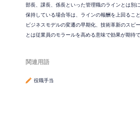
部長、課長、係長といった管理職のラインとは別
保持している場合等は、ラインの報酬を上回るこ
ビジネスモデルの変遷の早期化、技術革新のスピ
とは従業員のモラールを高める意味で効果が期待
関連用語
役職手当