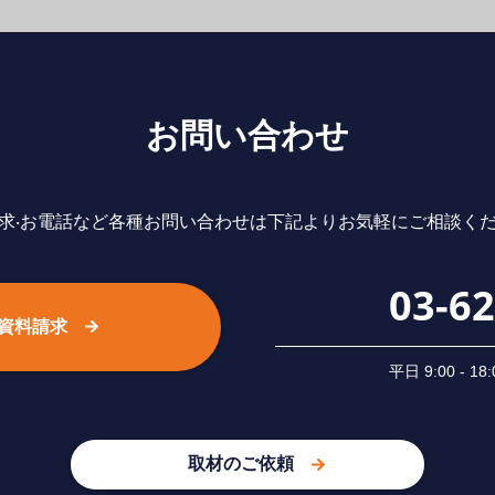
お問い合わせ
求‧お電話など各種お問い合わせは下記よりお気軽にご相談く
03-6
資料請求
平⽇ 9:00 -
取材のご依頼