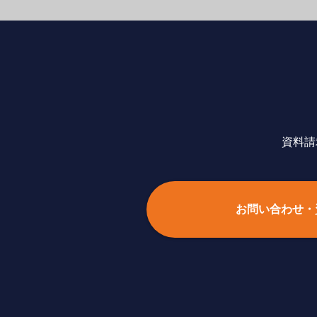
資料請
お問い合わせ・