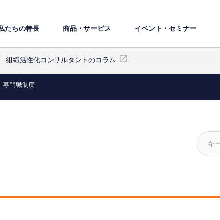
私たちの特⻑
商品・サービス
イベント・セミナー
組織活性化コンサルタントのコラム
専門職制度