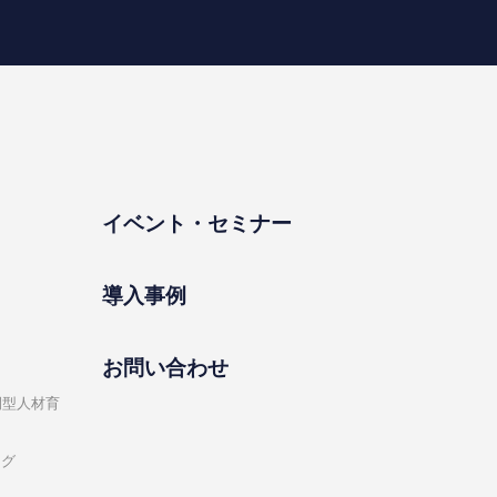
イベント・セミナー
導⼊事例
お問い合わせ
開型⼈材育
ング