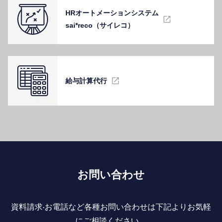
HRオートメーションシステム
sai*reco（サイレコ）
給与計算代⾏
お問い合わせ
資料請求‧お電話など各種お問い合わせは下記よりお気軽
にご相談ください。