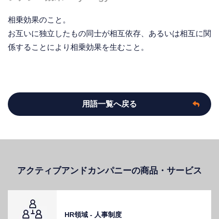
相乗効果のこと。
お互いに独立したもの同士が相互依存、あるいは相互に関
係することにより相乗効果を生むこと。
用語一覧へ戻る
アクティブアンドカンパニーの商品・サービス
HR領域 - ⼈事制度