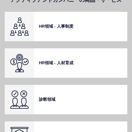
HR領域 - ⼈事制度
HR領域 - ⼈材育成
診断領域