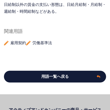
日給制以外の賃金の支払い形態は、日給月給制・月給制・
週給制・時間給制などがある。
関連用語
雇用契約
労働基準法
用語一覧へ戻る
アクティブアンドカンパニーの商品・サービス