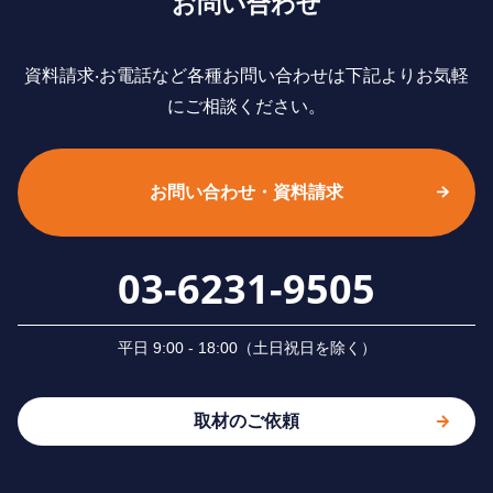
お問い合わせ
資料請求‧お電話など各種お問い合わせは下記よりお気軽
にご相談ください。
お問い合わせ・資料請求
03-6231-9505
平⽇ 9:00 - 18:00（⼟⽇祝⽇を除く）
取材のご依頼