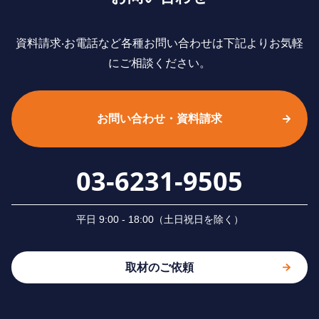
資料請求‧お電話など各種お問い合わせは下記よりお気軽
にご相談ください。
お問い合わせ・資料請求
03-6231-9505
平⽇ 9:00 - 18:00（⼟⽇祝⽇を除く）
取材のご依頼