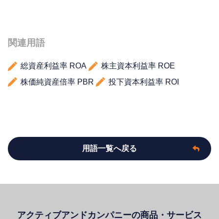
関連用語
総資産利益率 ROA
株主資本利益率 ROE
株価純資産倍率 PBR
投下資本利益率 ROI
用語一覧へ戻る
アクティブアンドカンパニーの商品・サービス