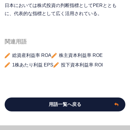
日本においては株式投資の判断指標としてPERととも
に、代表的な指標として広く活用されている。
関連用語
総資産利益率 ROA
株主資本利益率 ROE
1株あたり利益 EPS
投下資本利益率 ROI
用語一覧へ戻る