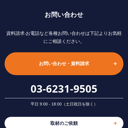
お問い合わせ
資料請求‧お電話など各種お問い合わせは下記よりお気軽
にご相談ください。
お問い合わせ・資料請求
03-6231-9505
平⽇ 9:00 - 18:00（⼟⽇祝⽇を除く）
取材のご依頼