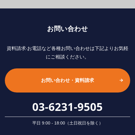
お問い合わせ
資料請求‧お電話など各種お問い合わせは下記よりお気軽
にご相談ください。
お問い合わせ・資料請求
03-6231-9505
平⽇ 9:00 - 18:00（⼟⽇祝⽇を除く）