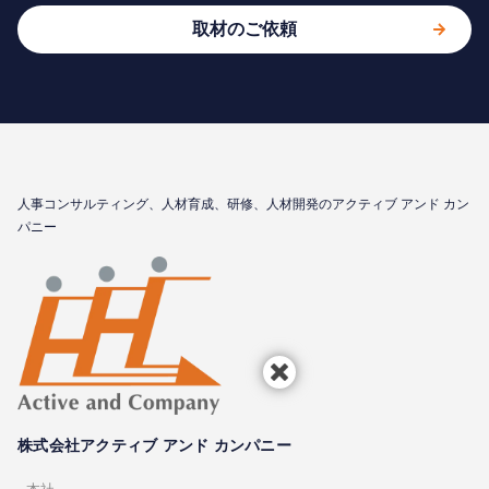
取材のご依頼
⼈事コンサルティング、⼈材育成、研修、⼈材開発のアクティブ アンド カン
パニー
株式会社アクティブ アンド カンパニー