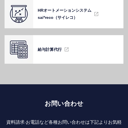
HRオートメーションシステム
sai*reco（サイレコ）
給与計算代⾏
お問い合わせ
資料請求‧お電話など各種お問い合わせは下記よりお気軽