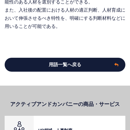
能性のある人材を選別することができる。
また、入社後の配置における人材の適正判断、人材育成に
おいて伸張させるべき特性を、明確にする判断材料などに
用いることが可能である。
用語一覧へ戻る
アクティブアンドカンパニーの商品・サービス