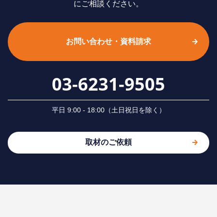
にご相談ください。
お問い合わせ・資料請求
03-6231-9505
平⽇ 9:00 - 18:00（⼟⽇祝⽇を除く）
取材のご依頼