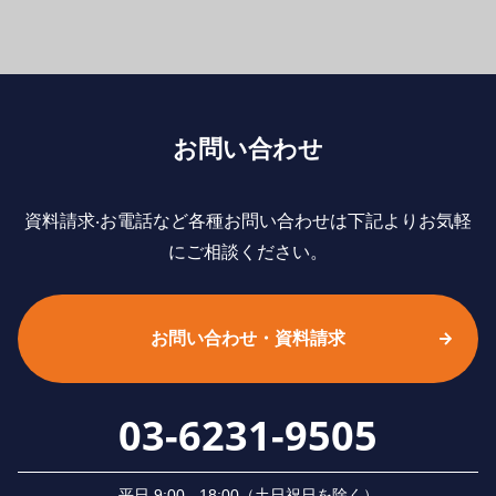
お問い合わせ
資料請求‧お電話など各種お問い合わせは下記よりお気軽
にご相談ください。
お問い合わせ・資料請求
03-6231-9505
平⽇ 9:00 - 18:00（⼟⽇祝⽇を除く）