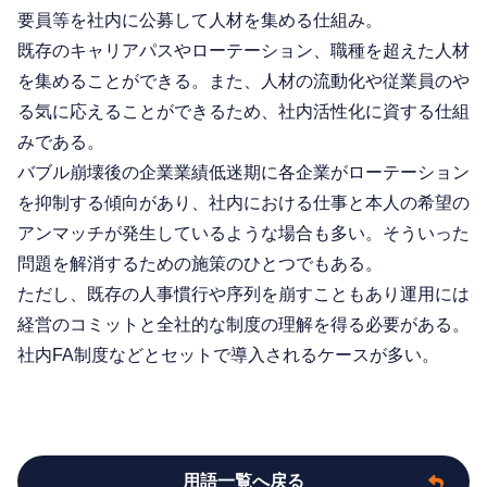
要員等を社内に公募して人材を集める仕組み。
既存のキャリアパスやローテーション、職種を超えた人材
を集めることができる。また、人材の流動化や従業員のや
る気に応えることができるため、社内活性化に資する仕組
みである。
バブル崩壊後の企業業績低迷期に各企業がローテーション
を抑制する傾向があり、社内における仕事と本人の希望の
アンマッチが発生しているような場合も多い。そういった
問題を解消するための施策のひとつでもある。
ただし、既存の人事慣行や序列を崩すこともあり運用には
経営のコミットと全社的な制度の理解を得る必要がある。
社内FA制度などとセットで導入されるケースが多い。
用語一覧へ戻る