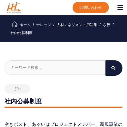
お問い合わせ
ホーム
ナレッジ
人材マネジメント用語集
さ行
社内公募制度
さ行
社内公募制度
空きポスト、あるいはプロジェクトメンバー、新規事業の