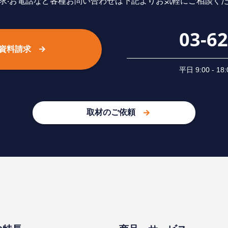
求‧お電話など各種お問い合わせは下記よりお気軽にご相談く
03-6
資料請求
平⽇ 9:00 -
取材のご依頼