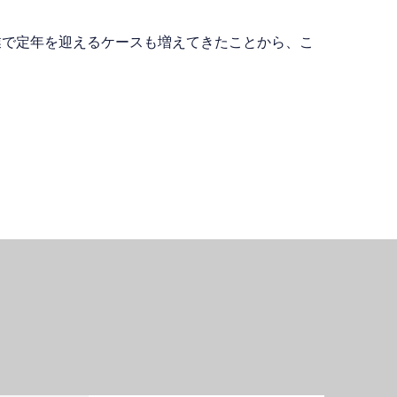
業で定年を迎えるケースも増えてきたことから、こ