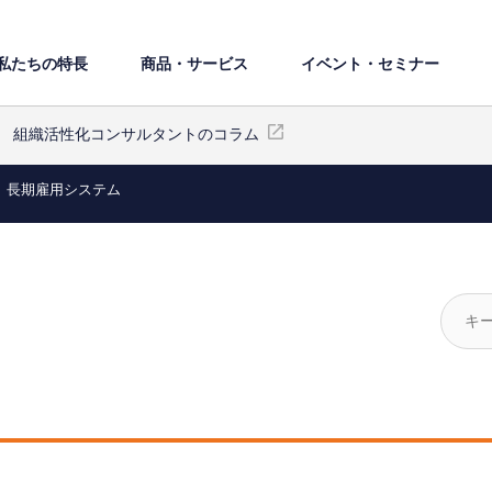
私たちの特⻑
商品・サービス
イベント・セミナー
組織活性化コンサルタントのコラム
長期雇用システム