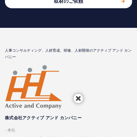
取材のご依頼
⼈事コンサルティング、⼈材育成、研修、⼈材開発のアクティブ アンド カン
パニー
株式会社アクティブ アンド カンパニー
本社