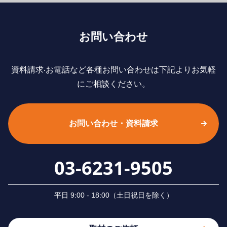
お問い合わせ
資料請求‧お電話など各種お問い合わせは下記よりお気軽
にご相談ください。
お問い合わせ・資料請求
03-6231-9505
平⽇ 9:00 - 18:00（⼟⽇祝⽇を除く）