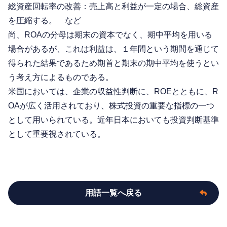
総資産回転率の改善：売上高と利益が一定の場合、総資産
を圧縮する。 など
尚、ROAの分母は期末の資本でなく、期中平均を用いる
場合があるが、これは利益は、１年間という期間を通じて
得られた結果であるため期首と期末の期中平均を使うとい
う考え方によるものである。
米国においては、企業の収益性判断に、ROEとともに、R
OAが広く活用されており、株式投資の重要な指標の一つ
として用いられている。近年日本においても投資判断基準
として重要視されている。
用語一覧へ戻る