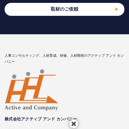
取材のご依頼
⼈事コンサルティング、⼈材育成、研修、⼈材開発のアクティブ アンド カン
パニー
株式会社アクティブ アンド カンパニー