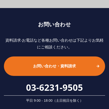
お問い合わせ
資料請求‧お電話など各種お問い合わせは下記よりお気軽
にご相談ください。
お問い合わせ・資料請求
03-6231-9505
平⽇ 9:00 - 18:00（⼟⽇祝⽇を除く）