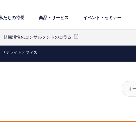
私たちの特⻑
商品・サービス
イベント・セミナー
組織活性化コンサルタントのコラム
サテライトオフィス