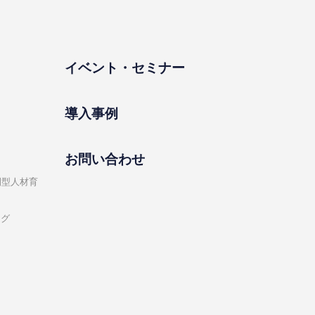
イベント・セミナー
導⼊事例
お問い合わせ
開型⼈材育
ング