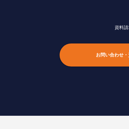
資料請
お問い合わせ・