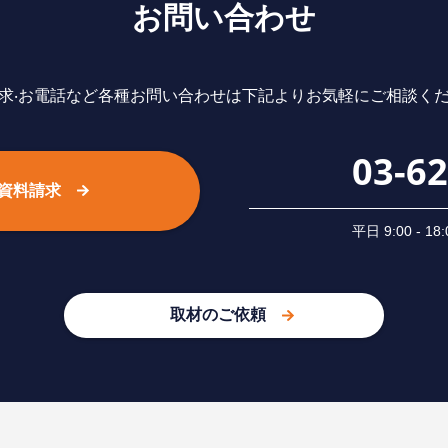
お問い合わせ
求‧お電話など各種お問い合わせは下記よりお気軽にご相談く
03-6
資料請求
平⽇ 9:00 -
取材のご依頼