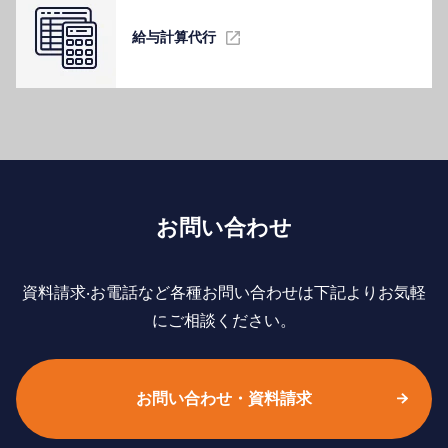
給与計算代⾏
お問い合わせ
資料請求‧お電話など各種お問い合わせは下記よりお気軽
にご相談ください。
お問い合わせ・資料請求