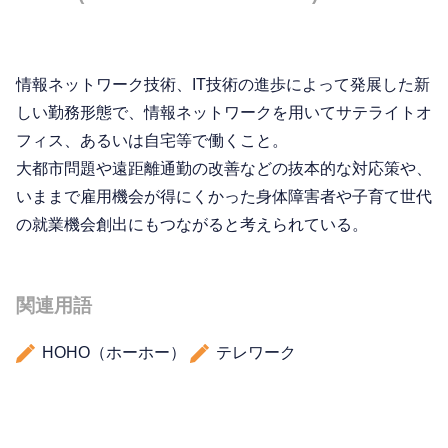
情報ネットワーク技術、IT技術の進歩によって発展した新
しい勤務形態で、情報ネットワークを用いてサテライトオ
フィス、あるいは自宅等で働くこと。
大都市問題や遠距離通勤の改善などの抜本的な対応策や、
いままで雇用機会が得にくかった身体障害者や子育て世代
の就業機会創出にもつながると考えられている。
関連用語
HOHO（ホーホー）
テレワーク