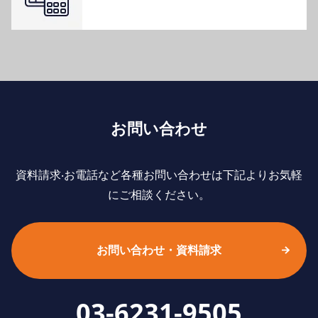
お問い合わせ
資料請求‧お電話など各種お問い合わせは下記よりお気軽
にご相談ください。
お問い合わせ・資料請求
03-6231-9505