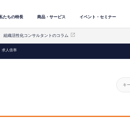
私たちの特⻑
商品・サービス
イベント・セミナー
組織活性化コンサルタントのコラム
求人倍率