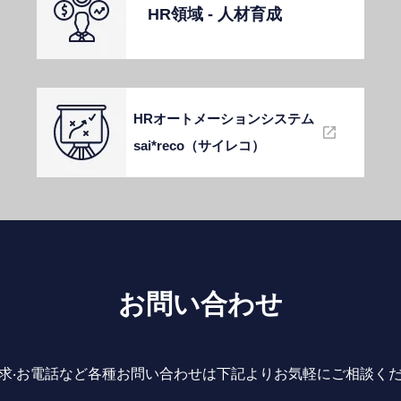
HR領域 - ⼈材育成
HRオートメーションシステム
sai*reco（サイレコ）
お問い合わせ
求‧お電話など各種お問い合わせは下記よりお気軽にご相談く