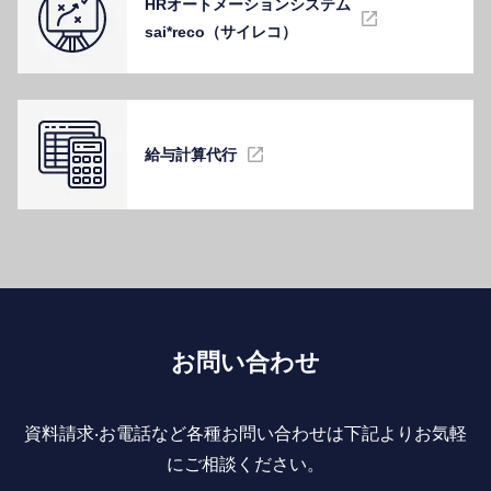
HRオートメーションシステム
sai*reco（サイレコ）
給与計算代⾏
お問い合わせ
資料請求‧お電話など各種お問い合わせは下記よりお気軽
にご相談ください。