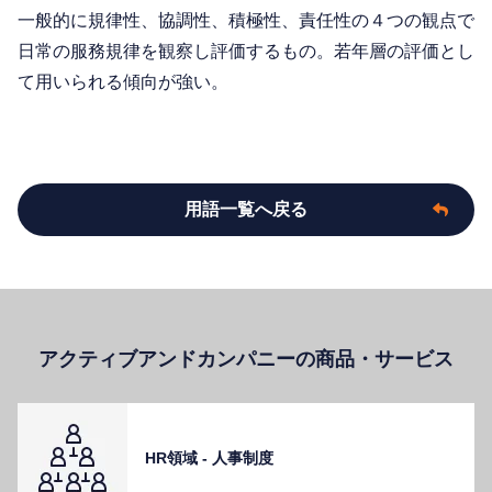
一般的に規律性、協調性、積極性、責任性の４つの観点で
日常の服務規律を観察し評価するもの。若年層の評価とし
て用いられる傾向が強い。
用語一覧へ戻る
アクティブアンドカンパニーの商品・サービス
HR領域 - ⼈事制度