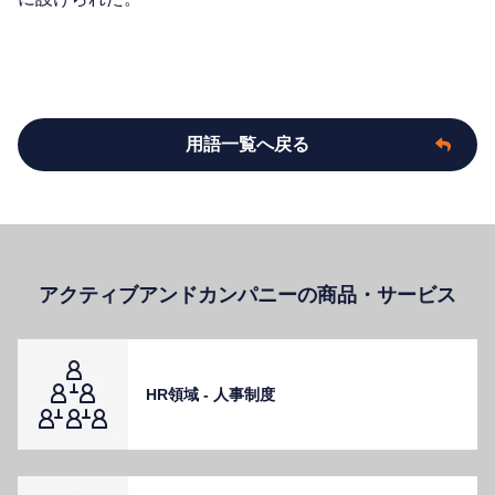
用語一覧へ戻る
アクティブアンドカンパニーの商品・サービス
HR領域 - ⼈事制度