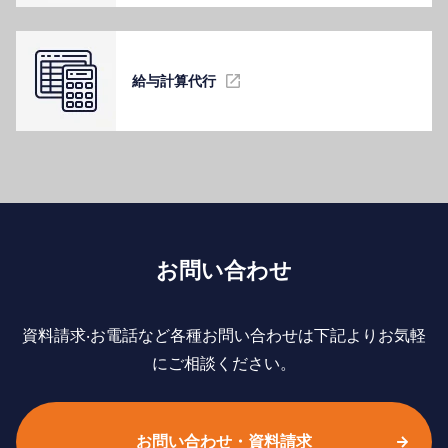
給与計算代⾏
お問い合わせ
資料請求‧お電話など各種お問い合わせは下記よりお気軽
にご相談ください。
お問い合わせ・資料請求