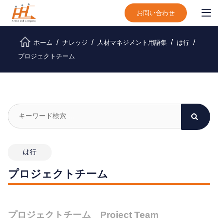
お問い合わせ
ホーム
ナレッジ
人材マネジメント用語集
は行
プロジェクトチーム
は行
プロジェクトチーム
プロジェクトチーム Project Team