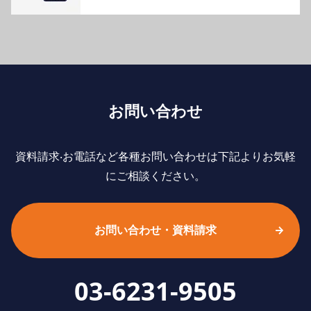
お問い合わせ
資料請求‧お電話など各種お問い合わせは下記よりお気軽
にご相談ください。
お問い合わせ・資料請求
03-6231-9505