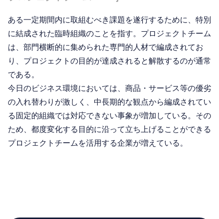
ある一定期間内に取組むべき課題を遂行するために、特別
に結成された臨時組織のことを指す。プロジェクトチーム
は、部門横断的に集められた専門的人材で編成されてお
り、プロジェクトの目的が達成されると解散するのが通常
である。
今日のビジネス環境においては、商品・サービス等の優劣
の入れ替わりが激しく、中長期的な観点から編成されてい
る固定的組織では対応できない事象が増加している。その
ため、都度変化する目的に沿って立ち上げることができる
プロジェクトチームを活用する企業が増えている。