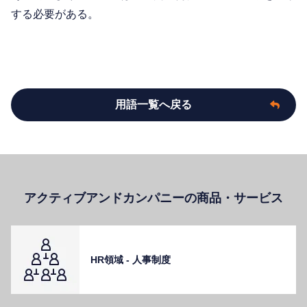
する必要がある。
用語一覧へ戻る
アクティブアンドカンパニーの商品・サービス
HR領域 - ⼈事制度