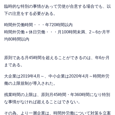
臨時的な特別の事情があって労使が合意する場合でも、以
下の注意をする必要がある。
時間外労働時間・・・年720時間以内
時間外労働＋休日労働・・・月100時間未満、2～6か月平
均80時間以内
原則である月45時間を超えることができるのは、年6か月
まである。
大企業は2019年4月～、中小企業は2020年4月～時間外労
働の上限規制が導入された。
残業時間の上限は、原則月45時間・年360時間になり特別
な事情がなければ超えることはできない。
その為、より一層企業は、時間外労働について対策を立案