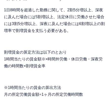
1日8時間を超過した勤務に関して、2割5分増以上、深夜
に及んだ場合には5割増以上、法定休日に労働させた場合
には3割5分増以上、深夜に及んだ場合には6割増以上の割
増率で割増賃金を支払う必要がある。
割増賃金の算定方法は以下のとおり
1時間当たりの賃金額※×時間外労働・休日労働・深夜労
働の時間数×割増賃金率
※1時間当たりの賃金の算出方法
月の所定労働賃金額÷1ヶ月の所定労働時間数