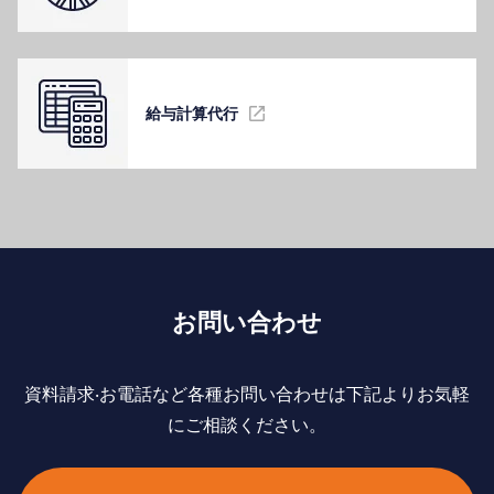
給与計算代⾏
お問い合わせ
資料請求‧お電話など各種お問い合わせは下記よりお気軽
にご相談ください。