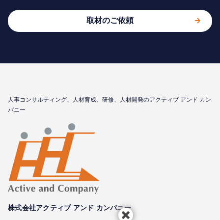
取材のご依頼
⼈事コンサルティング、⼈材育成、研修、⼈材開発のアクティブ アンド カン
パニー
株式会社アクティブ アンド カンパニー