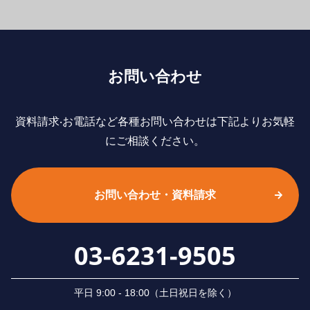
お問い合わせ
資料請求‧お電話など各種お問い合わせは下記よりお気軽
にご相談ください。
お問い合わせ・資料請求
03-6231-9505
平⽇ 9:00 - 18:00（⼟⽇祝⽇を除く）