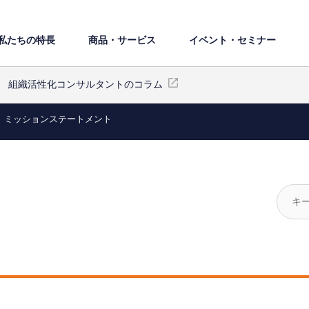
私たちの特⻑
商品・サービス
イベント・セミナー
組織活性化コンサルタントのコラム
ミッションステートメント