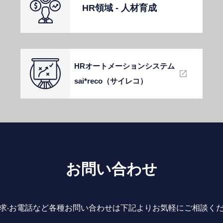
HR領域 - ⼈材育成
HRオートメーションシステム
sai*reco（サイレコ）
お問い合わせ
求‧お電話など各種お問い合わせは下記よりお気軽にご相談く