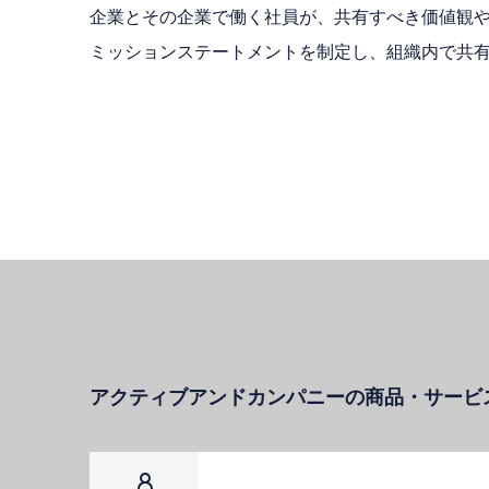
企業とその企業で働く社員が、共有すべき価値観
ミッションステートメントを制定し、組織内で共
アクティブアンドカンパニーの商品・サービ