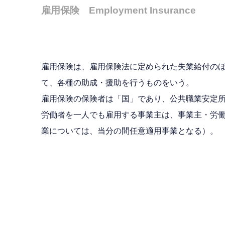
雇用保険 Employment Insurance
雇用保険は、雇用保険法に定められた失業給付の
て、各種の助成・援助を行うものをいう。
雇用保険の保険者は「国」であり、公共職業安定
労働者を一人でも雇用する事業主は、事業主・労働
業については、当分の間任意適用事業となる）。