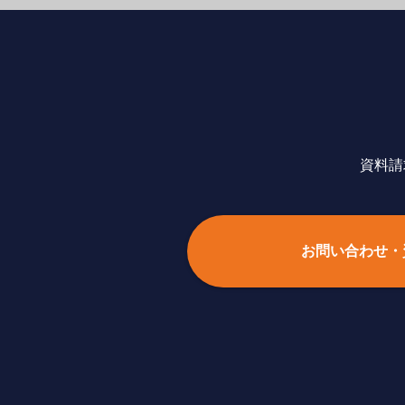
資料請
お問い合わせ・