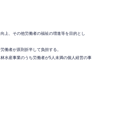
・向上、その他労働者の福祉の増進等を目的とし
と労働者が原則折半して負担する。
林水産事業のうち労働者が5人未満の個人経営の事