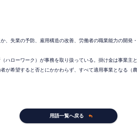
ほか、失業の予防、雇用構造の改善、労働者の職業能力の開発
所（ハローワーク）が事務を取り扱っている。掛け金は事業主
者が希望すると否とにかかわらず、すべて適用事業となる（農
用語一覧へ戻る