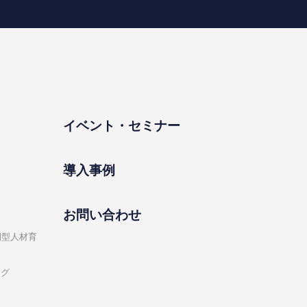
イベント・セミナー
導⼊事例
お問い合わせ
開型⼈材育
ング