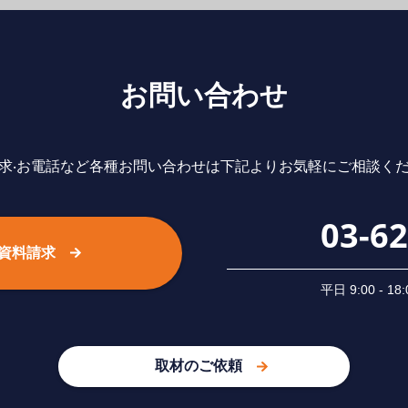
お問い合わせ
求‧お電話など各種お問い合わせは下記よりお気軽にご相談く
03-6
資料請求
平⽇ 9:00 -
取材のご依頼