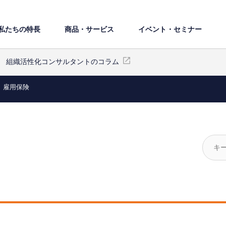
私たちの特⻑
商品・サービス
イベント・セミナー
組織活性化コンサルタントのコラム
雇用保険