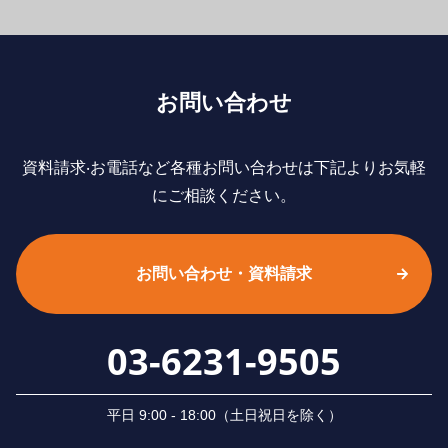
お問い合わせ
資料請求‧お電話など各種お問い合わせは下記よりお気軽
にご相談ください。
お問い合わせ・資料請求
03-6231-9505
平⽇ 9:00 - 18:00（⼟⽇祝⽇を除く）