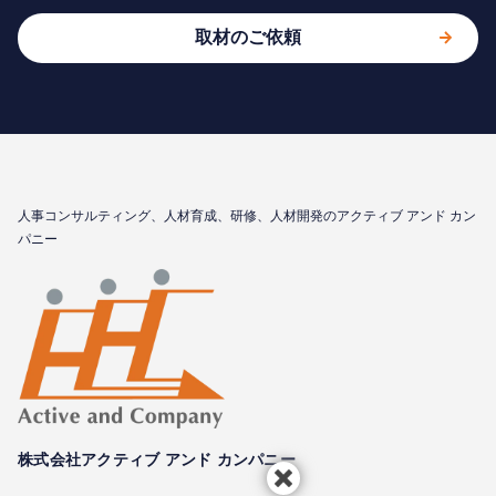
取材のご依頼
⼈事コンサルティング、⼈材育成、研修、⼈材開発のアクティブ アンド カン
パニー
株式会社アクティブ アンド カンパニー