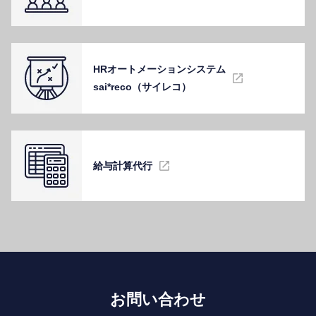
HRオートメーションシステム
sai*reco（サイレコ）
給与計算代⾏
お問い合わせ