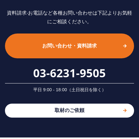
資料請求‧お電話など各種お問い合わせは下記よりお気軽
にご相談ください。
お問い合わせ・資料請求
03-6231-9505
平⽇ 9:00 - 18:00（⼟⽇祝⽇を除く）
取材のご依頼