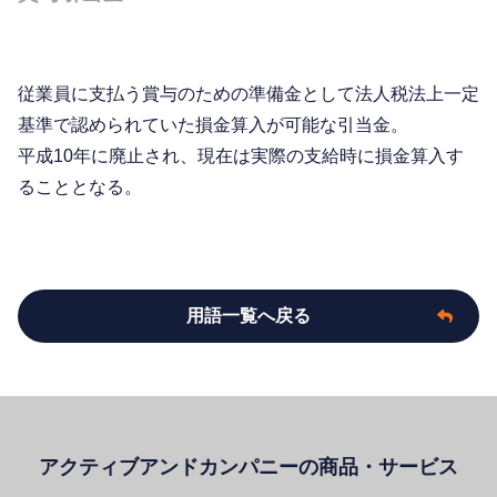
従業員に支払う賞与のための準備金として法人税法上一定
基準で認められていた損金算入が可能な引当金。
平成10年に廃止され、現在は実際の支給時に損金算入す
ることとなる。
用語一覧へ戻る
アクティブアンドカンパニーの商品・サービス