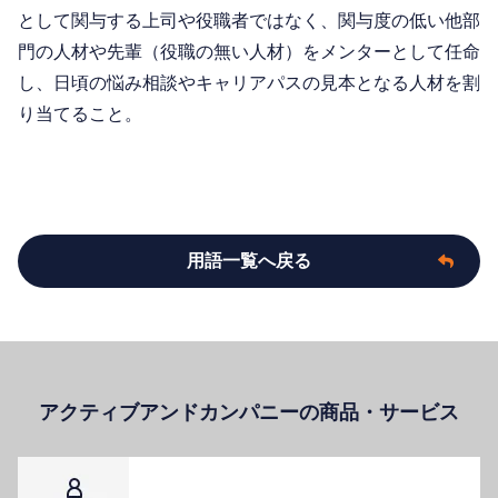
として関与する上司や役職者ではなく、関与度の低い他部
門の人材や先輩（役職の無い人材）をメンターとして任命
し、日頃の悩み相談やキャリアパスの見本となる人材を割
り当てること。
用語一覧へ戻る
アクティブアンドカンパニーの商品・サービス