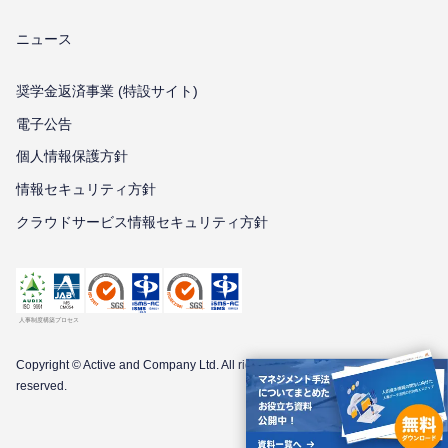
ニュース
奨学金返済事業 (特設サイト)
電子公告
個⼈情報保護⽅針
情報セキュリティ⽅針
クラウドサービス情報セキュリティ方針
Copyright © Active and Company Ltd. All
rights
reserved.