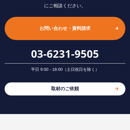
にご相談ください。
お問い合わせ・資料請求
03-6231-9505
平⽇ 9:00 - 18:00（⼟⽇祝⽇を除く）
取材のご依頼