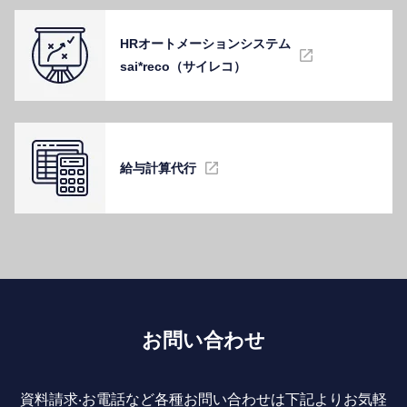
HRオートメーションシステム
sai*reco（サイレコ）
給与計算代⾏
お問い合わせ
資料請求‧お電話など各種お問い合わせは下記よりお気軽