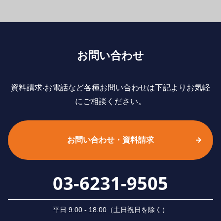
お問い合わせ
資料請求‧お電話など各種お問い合わせは下記よりお気軽
にご相談ください。
お問い合わせ・資料請求
03-6231-9505
平⽇ 9:00 - 18:00（⼟⽇祝⽇を除く）