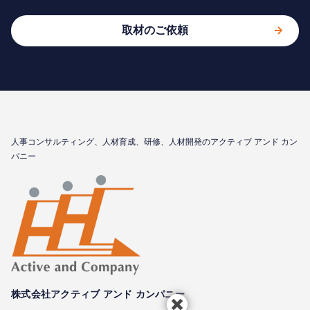
取材のご依頼
⼈事コンサルティング、⼈材育成、研修、⼈材開発のアクティブ アンド カン
パニー
株式会社アクティブ アンド カンパニー