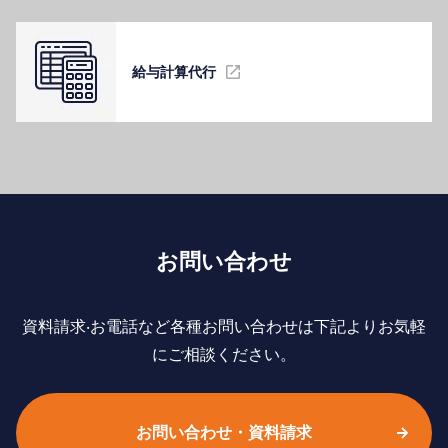
給与計算代⾏
お問い合わせ
資料請求‧お電話など各種お問い合わせは下記よりお気軽
にご相談ください。
お問い合わせ・資料請求