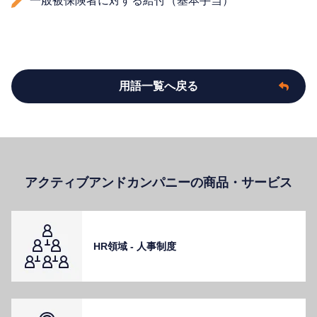
一般被保険者に対する給付（基本手当）
用語一覧へ戻る
アクティブアンドカンパニーの商品・サービス
HR領域 - ⼈事制度