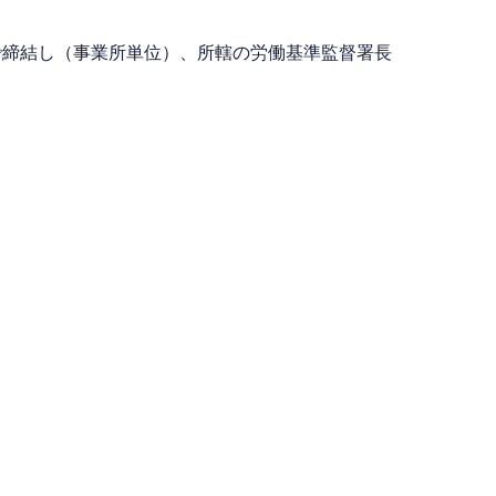
で締結し（事業所単位）、所轄の労働基準監督署長