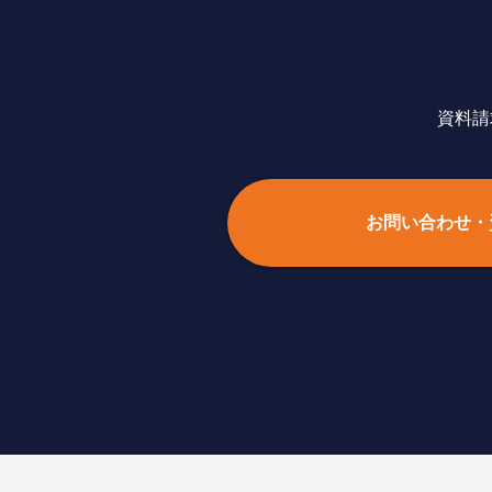
資料請
お問い合わせ・