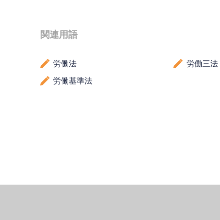
関連用語
労働法
労働三法
労働基準法