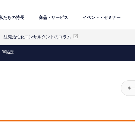
私たちの特⻑
商品・サービス
イベント・セミナー
組織活性化コンサルタントのコラム
36協定