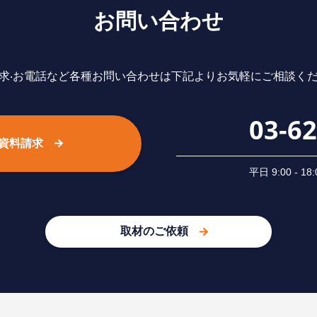
お問い合わせ
求‧お電話など各種お問い合わせは下記よりお気軽にご相談く
03-6
資料請求
平⽇ 9:00 -
取材のご依頼