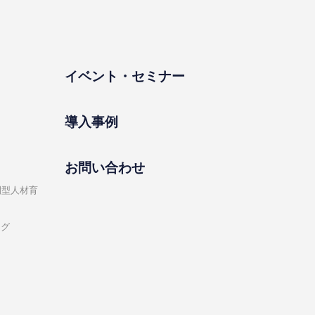
イベント・セミナー
導⼊事例
お問い合わせ
開型⼈材育
ング