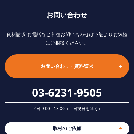
お問い合わせ
資料請求‧お電話など各種お問い合わせは下記よりお気軽
にご相談ください。
お問い合わせ・資料請求
03-6231-9505
平⽇ 9:00 - 18:00（⼟⽇祝⽇を除く）
取材のご依頼