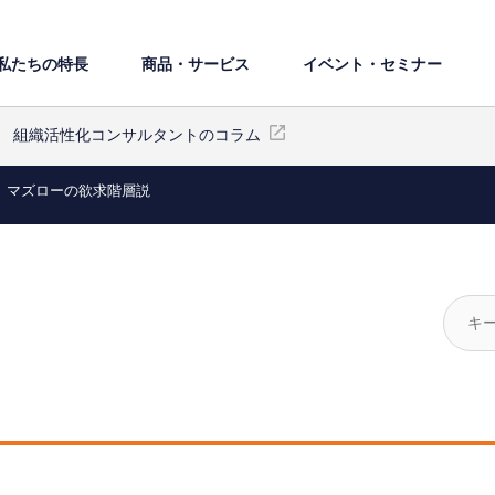
私たちの特⻑
商品・サービス
イベント・セミナー
組織活性化コンサルタントのコラム
マズローの欲求階層説