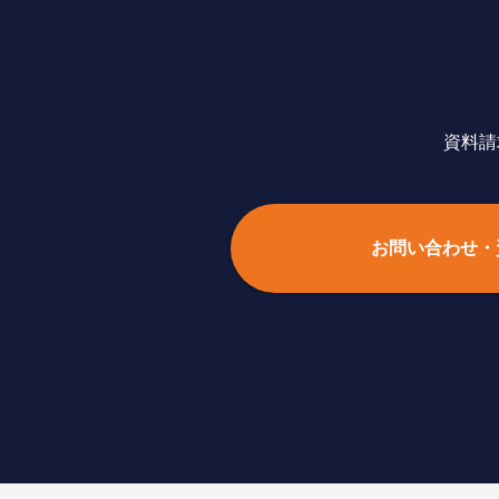
資料請
お問い合わせ・