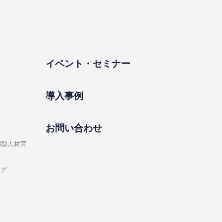
イベント・セミナー
導⼊事例
お問い合わせ
開型⼈材育
ング