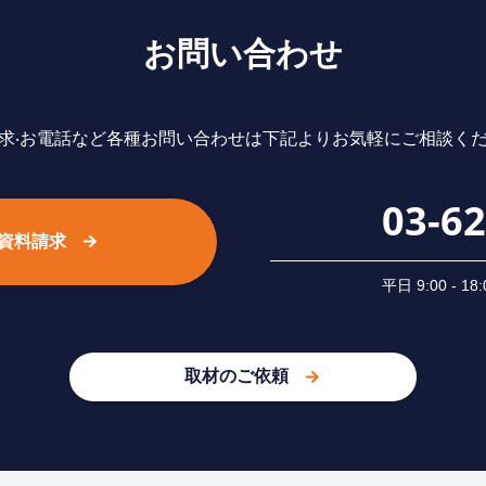
お問い合わせ
求‧お電話など各種お問い合わせは下記よりお気軽にご相談く
03-6
資料請求
平⽇ 9:00 -
取材のご依頼