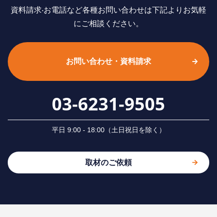
資料請求‧お電話など各種お問い合わせは下記よりお気軽
にご相談ください。
お問い合わせ・資料請求
03-6231-9505
平⽇ 9:00 - 18:00（⼟⽇祝⽇を除く）
取材のご依頼