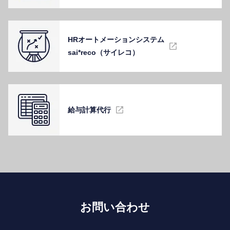
HRオートメーションシステム
sai*reco（サイレコ）
給与計算代⾏
お問い合わせ