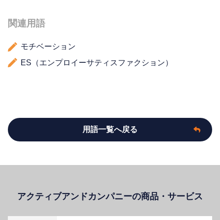
関連用語
モチベーション
ES（エンプロイーサティスファクション）
用語一覧へ戻る
アクティブアンドカンパニーの商品・サービス