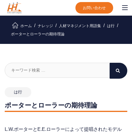
お問い合わせ
ホーム
ナレッジ
人材マネジメント用語集
は行
ポーターとローラーの期待理論
は行
ポーターとローラーの期待理論
L.W.ポーターとE.E.ローラーによって提唱されたモデル