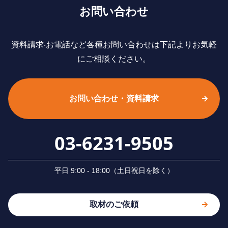
お問い合わせ
資料請求‧お電話など各種お問い合わせは下記よりお気軽
にご相談ください。
お問い合わせ・資料請求
03-6231-9505
平⽇ 9:00 - 18:00（⼟⽇祝⽇を除く）
取材のご依頼