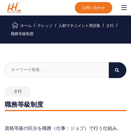
お問い合わせ
ホーム
ナレッジ
人材マネジメント用語集
さ行
職務等級制度
さ行
職務等級制度
資格等級の区分を職務（仕事：ジョブ）で行う仕組み。