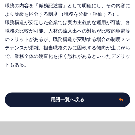
職務の内容を「職務記述書」として明確にし、その内容に
より等級を区分する制度 （職務を分析・評価する）。
職務構造が安定した企業では実力主義的な運用が可能、各
職務の比較が可能、人材の流入出への対応が比較的容易等
のメリットがあるが、職務構造が変動する場合の制度メン
テナンスが煩雑、担当職務のみに固執する傾向が生じがち
で、業務全体の硬直化を招く恐れがあるといったデメリッ
トもある。
用語一覧へ戻る