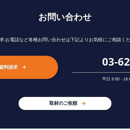
お問い合わせ
求‧お電話など各種お問い合わせは下記よりお気軽にご相談く
03-6
資料請求
平⽇ 9:00 -
取材のご依頼