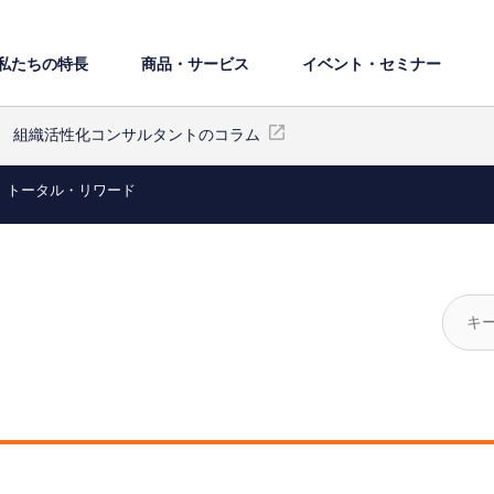
私たちの特⻑
商品・サービス
イベント・セミナー
組織活性化コンサルタントのコラム
トータル・リワード