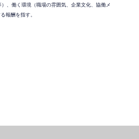
等）、働く環境（職場の雰囲気、企業文化、協働メ
する報酬を指す。