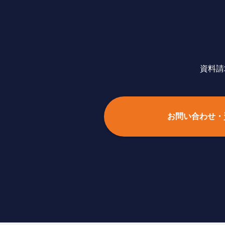
資料請
お問い合わせ・