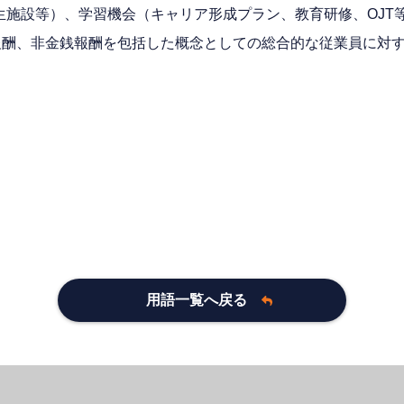
生施設等）、学習機会（キャリア形成プラン、教育研修、OJT
報酬、非金銭報酬を包括した概念としての総合的な従業員に対
用語一覧へ戻る