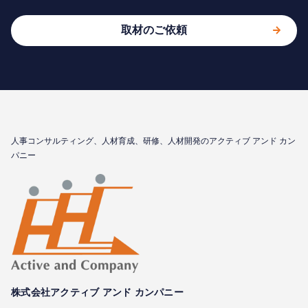
取材のご依頼
⼈事コンサルティング、⼈材育成、研修、⼈材開発のアクティブ アンド カン
パニー
株式会社アクティブ アンド カンパニー