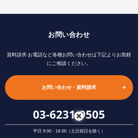
お問い合わせ
資料請求‧お電話など各種お問い合わせは下記よりお気軽
にご相談ください。
お問い合わせ・資料請求
03-6231-9505
平⽇ 9:00 - 18:00（⼟⽇祝⽇を除く）