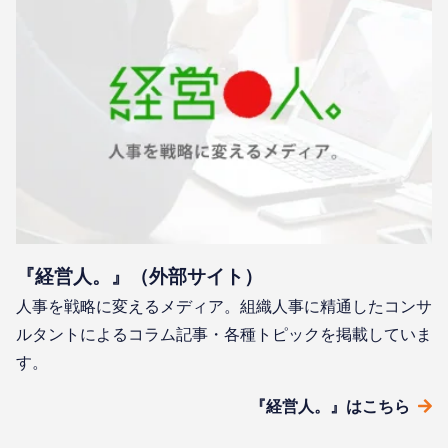
『経営人。』（外部サイト）
人事を戦略に変えるメディア。組織人事に精通したコンサ
ルタントによるコラム記事・各種トピックを掲載していま
す。
『経営人。』はこちら