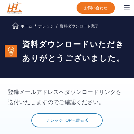
お問い合わせ
ホーム
ナレッジ
資料ダウンロード完了
資料ダウンロードいただき
ありがとうございました。
登録メールアドレスへダウンロードリンクを
送付いたしますのでご確認ください。
ナレッジTOPへ戻る