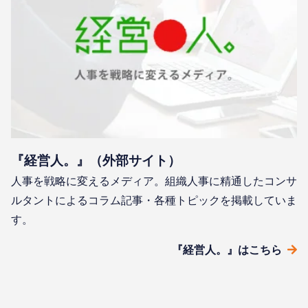
『経営人。』（外部サイト）
人事を戦略に変えるメディア。組織人事に精通したコンサ
ルタントによるコラム記事・各種トピックを掲載していま
す。
『経営人。』はこちら