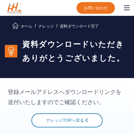
お問い合わせ
ホーム
ナレッジ
資料ダウンロード完了
資料ダウンロードいただき
ありがとうございました。
登録メールアドレスへダウンロードリンクを
送付いたしますのでご確認ください。
ナレッジTOPへ戻る