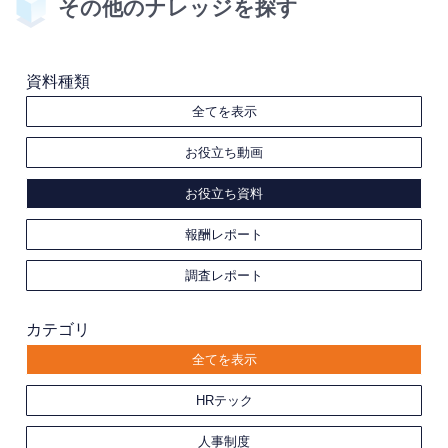
その他のナレッジを探す
資料種類
全てを表示
お役立ち動画
お役立ち資料
報酬レポート
調査レポート
カテゴリ
全てを表示
HRテック
人事制度