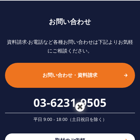
お問い合わせ
資料請求‧お電話など各種お問い合わせは下記よりお気軽
にご相談ください。
お問い合わせ・資料請求
03-6231-9505
平⽇ 9:00 - 18:00（⼟⽇祝⽇を除く）