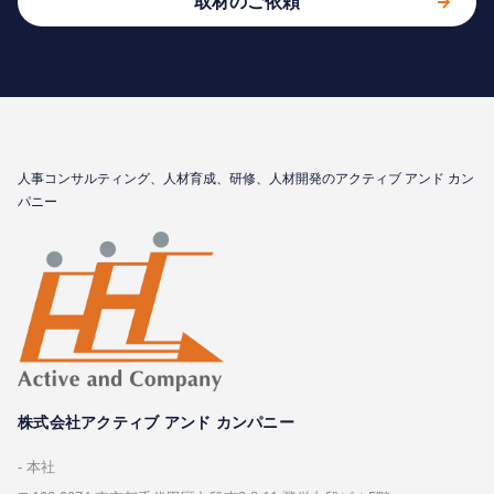
取材のご依頼
⼈事コンサルティング、⼈材育成、研修、⼈材開発のアクティブ アンド カン
パニー
株式会社アクティブ アンド カンパニー
本社