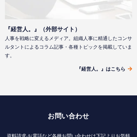
『経営人。』（外部サイト）
人事を戦略に変えるメディア。組織人事に精通したコンサ
ルタントによるコラム記事・各種トピックを掲載していま
す。
『経営人。』はこちら
お問い合わせ
資料請求‧お電話など各種お問い合わせは下記よりお気軽