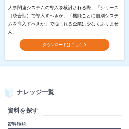
人事関連システムの導入を検討される際、「シリーズ
（統合型）で導入すべきか」「機能ごとに個別システ
ムを導入すべきか」で悩まれる企業は少なくありませ
ん。
ダウンロードはこちら
ナレッジ⼀覧
資料を探す
資料種類