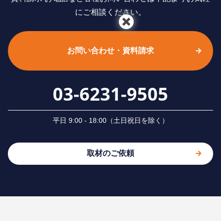
にご相談ください。
お問い合わせ・資料請求
03-6231-9505
平⽇ 9:00 - 18:00（⼟⽇祝⽇を除く）
取材のご依頼