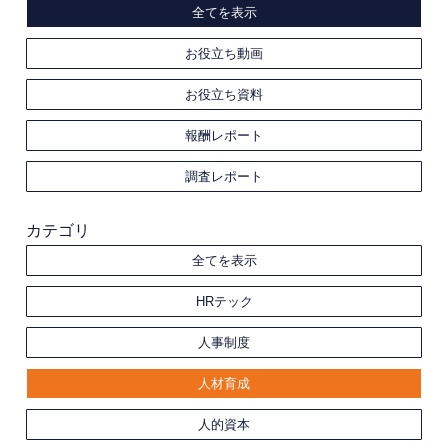
全てを表示
お役立ち動画
お役立ち資料
報酬レポート
調査レポート
カテゴリ
全てを表示
HRテック
人事制度
人材育成
人的資本