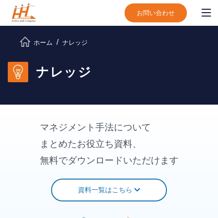
お問い合わせ
ホーム
ナレッジ
ナレッジ
マネジメント手法について
まとめたお役立ち資料、
無料でダウンロードいただけます
資料一覧はこちら