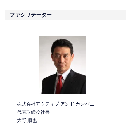
ファシリテーター
株式会社アクティブ アンド カンパニー
代表取締役社長
大野 順也