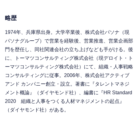
略歴
1974年、兵庫県出身。大学卒業後、株式会社パソナ（現
パソナグループ）で営業を経験後、営業推進、営業企画部
門を歴任し、同社関連会社の立ち上げなども手がける。後
に、トーマツコンサルティング株式会社（現デロイト・ト
ーマツコンサルティング株式会社）にて、組織・人事戦略
コンサルティングに従事。2006年、株式会社アクティブ
アンド カンパニー創立・設立。著書に『タレントマネジ
メント概論』（ダイヤモンド社）、編書に『HR Standard
2020 組織と人事をつくる人材マネジメントの起点』
（ダイヤモンド社）がある。