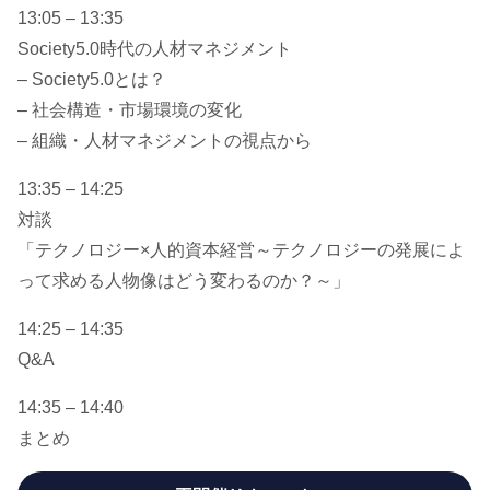
13:05 – 13:35
Society5.0時代の人材マネジメント
– Society5.0とは？​
– 社会構造・市場環境の変化​
– 組織・人材マネジメントの視点から
13:35 – 14:25
対談
「テクノロジー×人的資本経営～テクノロジーの発展によ
って求める人物像はどう変わるのか？～」
14:25 – 14:35
Q&A
14:35 – 14:40
まとめ