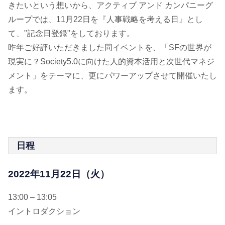
きたいという想いから、アクティブ アンド カンパニーグ
ループでは、11月22日を『人事戦略を考える日』とし
て、"記念日登録"をしております。
昨年ご好評いただきました同イベントを、「SFの世界が
現実に？Society5.0に向けた人的資本活用と次世代マネジ
メント」をテーマに、更にパワーアップさせて開催いたし
ます。
日程
2022年11月22日（火）
13:00 – 13:05
イントロダクション