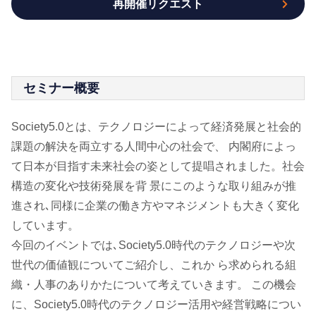
再開催リクエスト
セミナー概要
Society5.0とは、テクノロジーによって経済発展と社会的
課題の解決を両立する人間中心の社会で、 内閣府によっ
て日本が目指す未来社会の姿として提唱されました。社会
構造の変化や技術発展を背 景にこのような取り組みが推
進され､同様に企業の働き方やマネジメントも大きく変化
しています。
今回のイベントでは､Society5.0時代のテクノロジーや次
世代の価値観についてご紹介し、これか ら求められる組
織・人事のありかたについて考えていきます。 この機会
に、Society5.0時代のテクノロジー活用や経営戦略につい