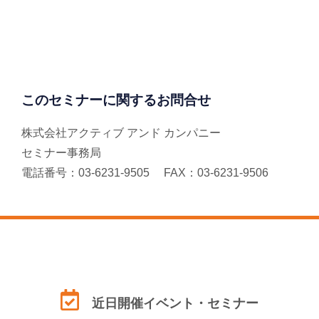
このセミナーに関するお問合せ
株式会社アクティブ アンド カンパニー
セミナー事務局
電話番号：03-6231-9505 FAX：03-6231-9506
近日開催イベント・セミナー