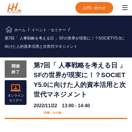
お問い合わせ
ホーム
イベント・セミナー
第7回「 人事戦略を考える日 」SFの世界が現実に！？SOCIETY5.0に
向けた人的資本活用と次世代マネジメント
第7回「 人事戦略を考える日 」
開催
終了
SFの世界が現実に！？SOCIET
Y5.0に向けた人的資本活用と次
世代マネジメント
オンライン
セミナー
2022/11/22 13:00 - 14:40
共催・その他