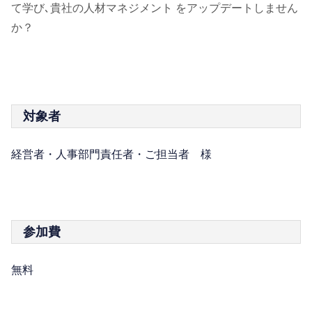
て学び､貴社の人材マネジメント をアップデートしません
か？
対象者
経営者・人事部門責任者・ご担当者 様
参加費
無料