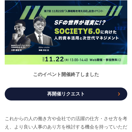
このイベント開催終了しました
再開催リクエスト
これからの人の働き方や会社での活躍の仕方・させ方を考
え、より良い人事のあり方を検討する機会を持っていただ