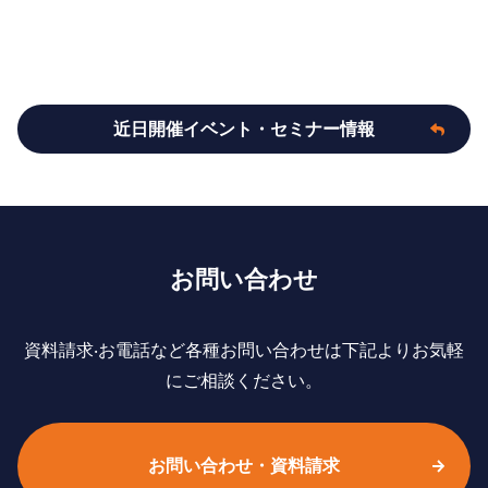
近日開催イベント・セミナー情報
お問い合わせ
資料請求‧お電話など各種お問い合わせは下記よりお気軽
にご相談ください。
お問い合わせ・資料請求