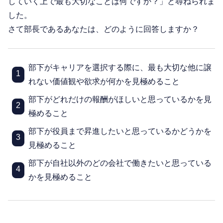
していく上で最も大切なことは何ですか？」と尋ねられま
した。
さて部長であるあなたは、どのように回答しますか？
部下がキャリアを選択する際に、最も大切な他に譲
1
れない価値観や欲求が何かを見極めること
部下がどれだけの報酬がほしいと思っているかを見
2
極めること
部下が役員まで昇進したいと思っているかどうかを
3
見極めること
部下が自社以外のどの会社で働きたいと思っている
4
かを見極めること