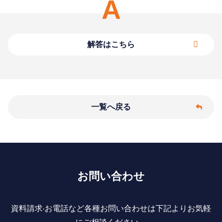
A
一覧へ戻る
お問い合わせ
資料請求‧お電話など各種お問い合わせは下記よりお気軽