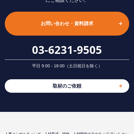
にご相談ください。
お問い合わせ・資料請求
03-6231-9505
平⽇ 9:00 - 18:00（⼟⽇祝⽇を除く）
取材のご依頼