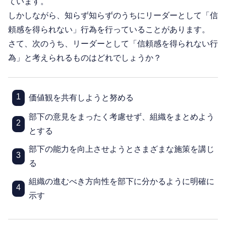
ています。
しかしながら、知らず知らずのうちにリーダーとして「信
頼感を得られない」行為を行っていることがあります。
さて、次のうち、リーダーとして「信頼感を得られない行
為」と考えられるものはどれでしょうか？
1
価値観を共有しようと努める
部下の意見をまったく考慮せず、組織をまとめよう
2
とする
部下の能力を向上させようとさまざまな施策を講じ
3
る
組織の進むべき方向性を部下に分かるように明確に
4
示す