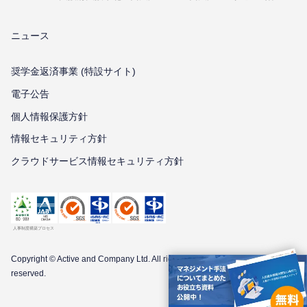
ニュース
奨学金返済事業 (特設サイト)
電子公告
個⼈情報保護⽅針
情報セキュリティ⽅針
クラウドサービス情報セキュリティ方針
Copyright © Active and Company Ltd. All
rights
reserved.