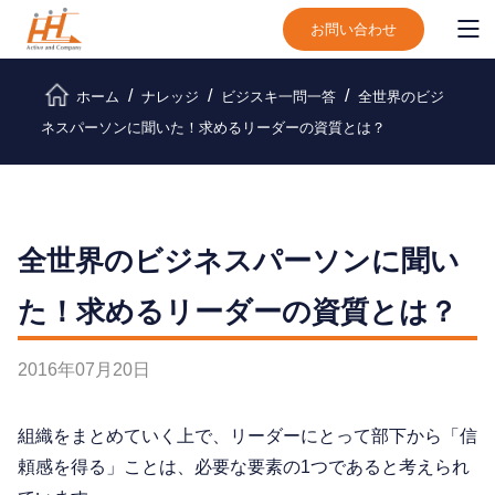
お問い合わせ
ホーム
ナレッジ
ビジスキ⼀問⼀答
全世界のビジ
ネスパーソンに聞いた！求めるリーダーの資質とは？
全世界のビジネスパーソンに聞い
た！求めるリーダーの資質とは？
2016年07月20日
組織をまとめていく上で、リーダーにとって部下から「信
頼感を得る」ことは、必要な要素の1つであると考えられ