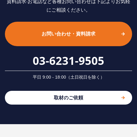
資料請求‧お電話など各種お問い合わせは下記よりお気軽
にご相談ください。
お問い合わせ・資料請求
03-6231-9505
平⽇ 9:00 - 18:00（⼟⽇祝⽇を除く）
取材のご依頼