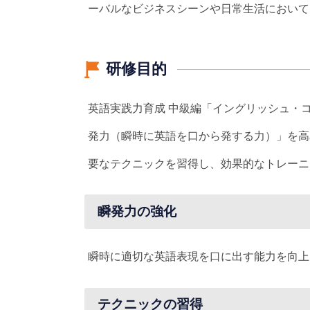
ーバルなビジネスシーンや日常生活において
研修目的
英語実践力育成 中級編「イングリッシュ・
発力（瞬時に英語を口から発する力）」を高
要なテクニックを習得し、効果的なトレーニ
瞬発力の強化
瞬時に適切な英語表現を口に出す能力を向上
テクニックの習得