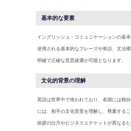
基本的な要素
イングリッシュ・コミュニケーションの基本
使用される基本的なフレーズや単語、文法構
明確で正確な意思疎通が可能となります。
文化的背景の理解
英語は世界中で使われており、各国には独自
には、相手の文化背景を理解し、尊重するこ
挨拶の仕方やビジネスエチケットが異なるた