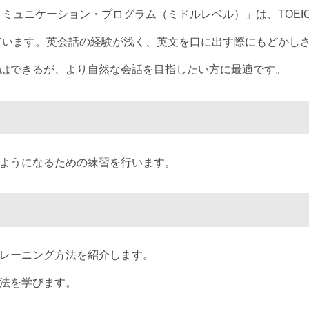
ミュニケーション・プログラム（ミドルレベル）」は、TOEI
しています。英会話の経験が浅く、英文を口に出す際にもどかし
はできるが、より自然な会話を目指したい方に最適です。
ようになるための練習を行います。
レーニング方法を紹介します。
法を学びます。