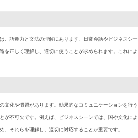
は、語彙力と文法の理解にあります。日常会話やビジネスシー
造を正しく理解し、適切に使うことが求められます。これによ
の文化や慣習があります。効果的なコミュニケーションを行う
とが不可欠です。例えば、ビジネスシーンでは、国や文化によ
め、それらを理解し、適切に対応することが重要です。