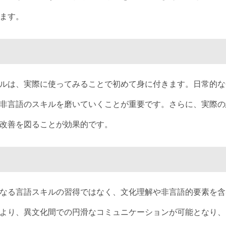
ます。
ルは、実際に使ってみることで初めて身に付きます。日常的な
非言語のスキルを磨いていくことが重要です。さらに、実際の
改善を図ることが効果的です。
なる言語スキルの習得ではなく、文化理解や非言語的要素を含
より、異文化間での円滑なコミュニケーションが可能となり、