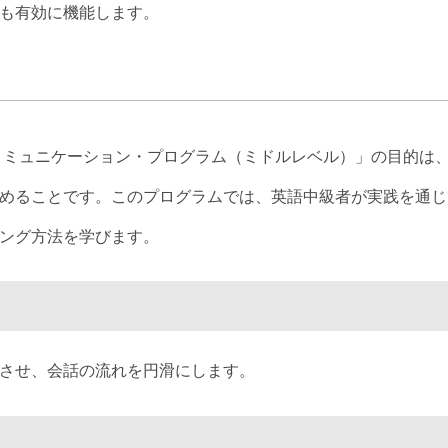
も有効に機能します。
コミュニケーション・プログラム（ミドルレベル）」の目的は
めることです。このプログラムでは、英語中級者が実践を通じ
ング方法を学びます。
させ、会話の流れを円滑にします。