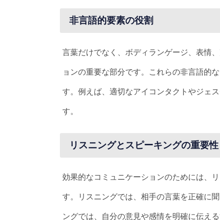
非言語的要素の役割
言葉だけでなく、ボディランゲージ、表情、
ョンの重要な部分です。これらの非言語的な
す。例えば、適切なアイコンタクトやジェス
す。
リスニングとスピーキングの重要性
効果的なコミュニケーションのためには、リ
す。リスニングでは、相手の言葉を正確に聞
ングでは、自分の意見や感情を明確に伝える