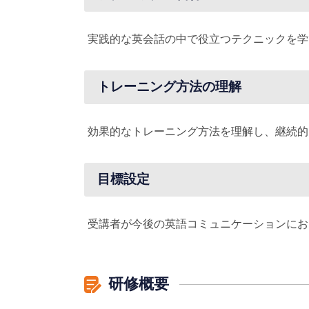
実践的な英会話の中で役立つテクニックを学
トレーニング方法の理解
効果的なトレーニング方法を理解し、継続的
目標設定
受講者が今後の英語コミュニケーションにお
研修概要