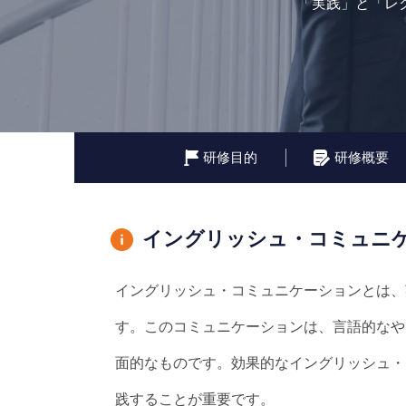
「実践」と「レ
研修目的
研修概要
イングリッシュ・コミュニ
イングリッシュ・コミュニケーションとは、
す。このコミュニケーションは、言語的なや
面的なものです。効果的なイングリッシュ・
践することが重要です。