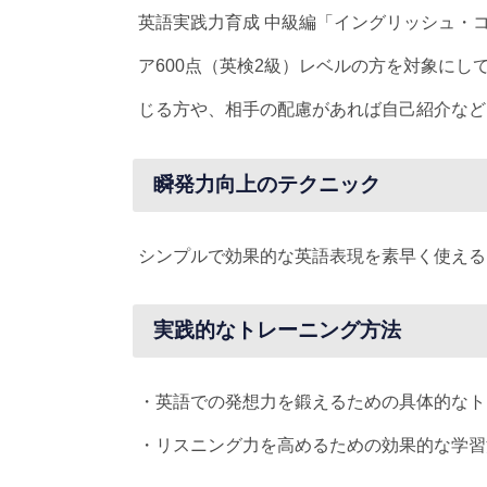
英語実践力育成 中級編「イングリッシュ・コ
ア600点（英検2級）レベルの方を対象に
じる方や、相手の配慮があれば自己紹介など
瞬発力向上のテクニック
シンプルで効果的な英語表現を素早く使える
実践的なトレーニング方法
・英語での発想力を鍛えるための具体的なト
・リスニング力を高めるための効果的な学習