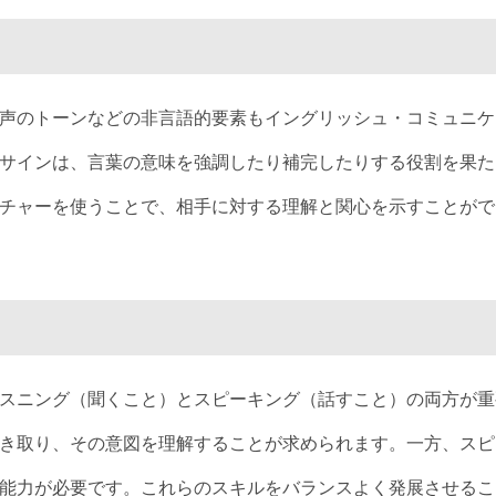
声のトーンなどの非言語的要素もイングリッシュ・コミュニケ
サインは、言葉の意味を強調したり補完したりする役割を果た
チャーを使うことで、相手に対する理解と関心を示すことがで
スニング（聞くこと）とスピーキング（話すこと）の両方が重
き取り、その意図を理解することが求められます。一方、スピ
能力が必要です。これらのスキルをバランスよく発展させるこ