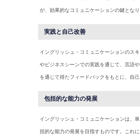
が、効果的なコミュニケーションの鍵となり
実践と自己改善
イングリッシュ・コミュニケーションのスキ
やビジネスシーンでの実践を通じて、言語や
を通じて得たフィードバックをもとに、自己
包括的な能力の発展
イングリッシュ・コミュニケーションは、単
括的な能力の発展を目指すものです。これに