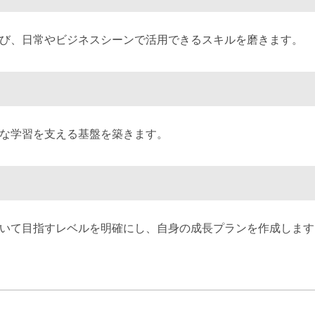
び、日常やビジネスシーンで活用できるスキルを磨きます。
な学習を支える基盤を築きます。
いて目指すレベルを明確にし、自身の成長プランを作成します