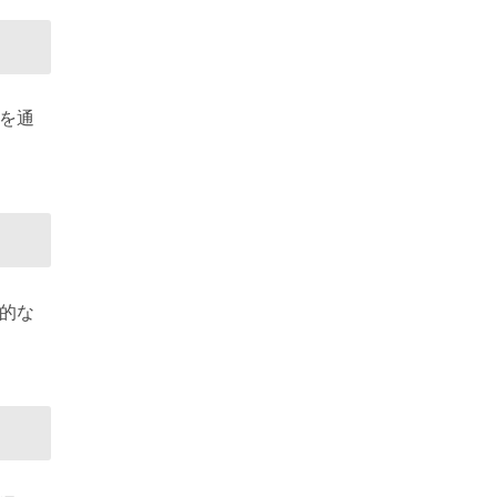
を通
的な