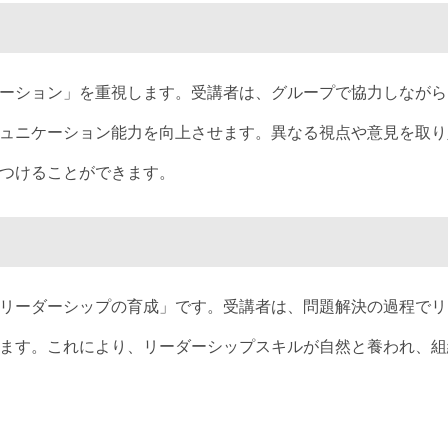
ーション」を重視します。受講者は、グループで協力しながら
ュニケーション能力を向上させます。異なる視点や意見を取り
つけることができます。
リーダーシップの育成」です。受講者は、問題解決の過程でリ
ます。これにより、リーダーシップスキルが自然と養われ、組