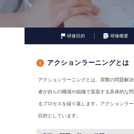
研修目的
研修概要
アクションラーニングとは
アクションラーニングとは、実際の問題解決
者が自らの職場や組織で直面する具体的な問
るプロセスを繰り返します。アクションラー
目的としています。