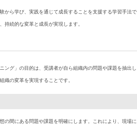
験から学び、実践を通じて成長することを支援する学習手法で
、持続的な変革と成長が実現します。
ニング」の目的は、受講者が自ら組織内の問題や課題を抽出し
組織の変革を実現することです。
想の間にある問題や課題を明確にします。これにより、現場に