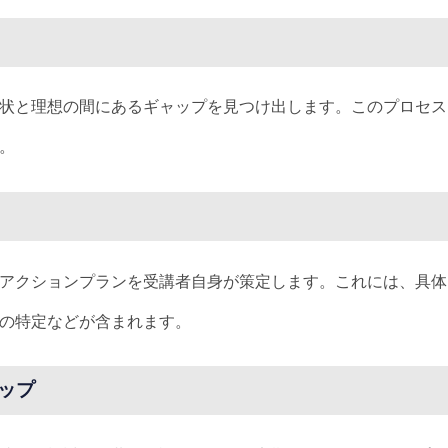
状と理想の間にあるギャップを見つけ出します。このプロセス
。
アクションプランを受講者自身が策定します。これには、具体
の特定などが含まれます。
ップ