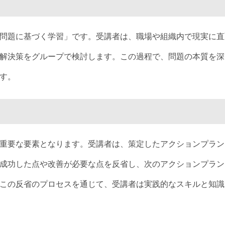
問題に基づく学習」です。受講者は、職場や組織内で現実に直
解決策をグループで検討します。この過程で、問題の本質を深
す。
重要な要素となります。受講者は、策定したアクションプラン
成功した点や改善が必要な点を反省し、次のアクションプラン
この反省のプロセスを通じて、受講者は実践的なスキルと知識