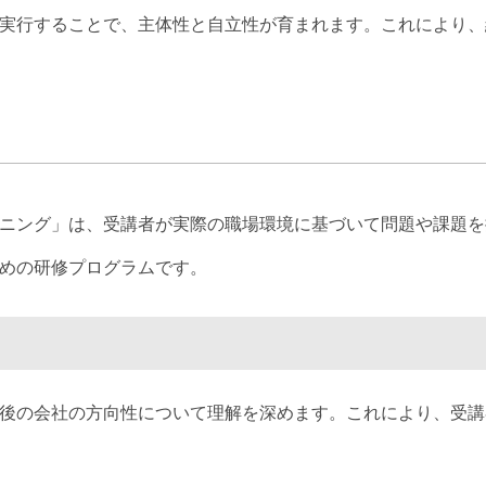
実行することで、主体性と自立性が育まれます。これにより、
ニング」は、受講者が実際の職場環境に基づいて問題や課題を
めの研修プログラムです。
後の会社の方向性について理解を深めます。これにより、受講