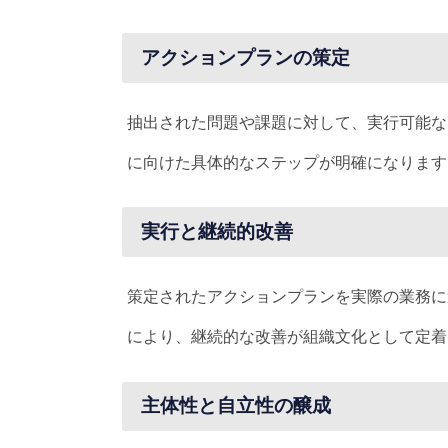
アクションプランの策定
抽出された問題や課題に対して、実行可能な
に向けた具体的なステップが明確になります
実行と継続的改善
策定されたアクションプランを実際の業務に
により、継続的な改善が組織文化として定着
主体性と自立性の醸成