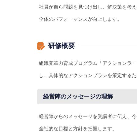
社員が自ら問題を見つけ出し、解決策を考え
全体のパフォーマンスが向上します。
研修概要
組織変革力育成プログラム「アクションラー
し、具体的なアクションプランを策定するた
経営陣のメッセージの理解
経営陣からのメッセージを受講者に伝え、今
全社的な目標と方針を把握します。