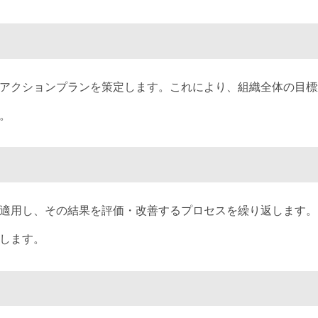
アクションプランを策定します。これにより、組織全体の目標
。
適用し、その結果を評価・改善するプロセスを繰り返します。
します。