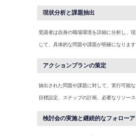
現状分析と課題抽出
受講者は自身の職場環境を詳細に分析し、現
じて、具体的な問題や課題が明確になります
アクションプランの策定
抽出された問題や課題に対して、実行可能な
目標設定、ステップの計画、必要なリソース
検討会の実施と継続的なフォローア