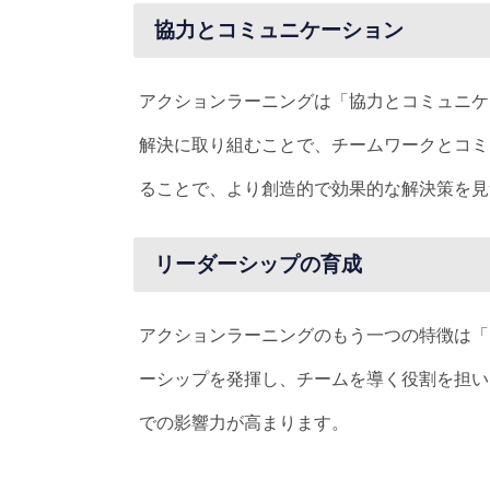
協力とコミュニケーション
アクションラーニングは「協力とコミュニケ
解決に取り組むことで、チームワークとコミ
ることで、より創造的で効果的な解決策を見
リーダーシップの育成
アクションラーニングのもう一つの特徴は「
ーシップを発揮し、チームを導く役割を担い
での影響力が高まります。