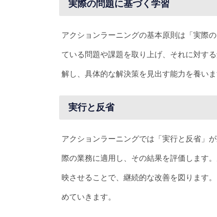
実際の問題に基づく学習
アクションラーニングの基本原則は「実際の
ている問題や課題を取り上げ、それに対する
解し、具体的な解決策を見出す能力を養いま
実行と反省
アクションラーニングでは「実行と反省」が
際の業務に適用し、その結果を評価します。
映させることで、継続的な改善を図ります。
めていきます。