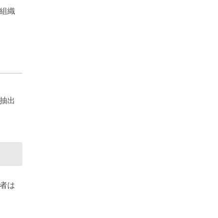
組織
抽出
者は