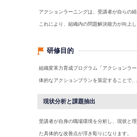
アクションラーニングは、受講者が自らの経
これにより、組織内の問題解決能力が向上し
研修目的
組織変革力育成プログラム「アクションラー
体的なアクションプランを策定することで、
現状分析と課題抽出
受講者が自身の職場環境を分析し、現状と理
た具体的な改善点が浮き彫りになります。