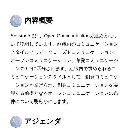
内容概要
Session5では、Open Communicationの進め方につ
いて説明しています。組織内のコミュニケーション
スタイルとして、クローズドコミュニケーション、
オープンコミュニケーション、創発コミュニケーシ
ョンの3つに区分されます。組織内で求められるコ
ミュニケーションスタイルとして、創発コミュニケ
ーションが挙げられ、創発コミュニケーションを実
現する前提となるオープンコミュニケーションの条
件について明らかにします。
アジェンダ