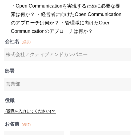
・Open Communicationを実現するために必要な要
素は何か？ ・経営者に向けたOpen Communication
のアプローチは何か？ ・管理職に向けたOpen
Communicationのアプローチは何か？