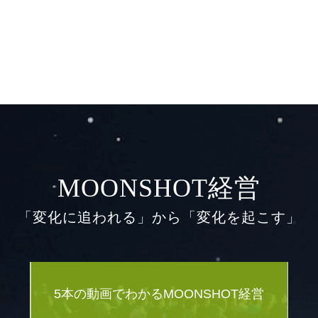
MOONSHOT経営
「変化に追われる」から「変化を起こす」
5本の動画でわかるMOONSHOT経営