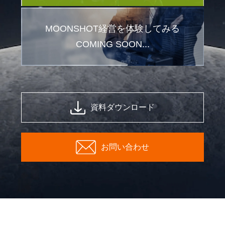
MOONSHOT経営を体験してみる
COMING SOON...
資料ダウンロード
お問い合わせ