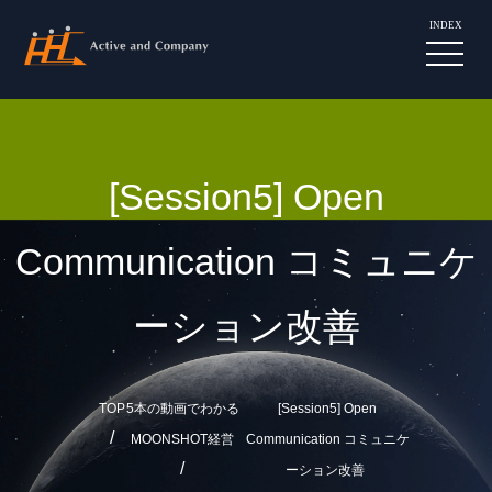
INDEX
[Session5] Open
Communication コミュニケ
ーション改善
TOP
5本の動画でわかる
[Session5] Open
MOONSHOT経営
Communication コミュニケ
ーション改善