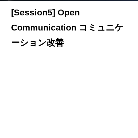
[Session5] Open
Communication コミュニケ
ーション改善