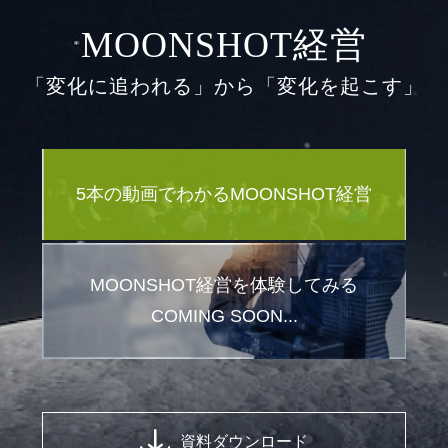
MOONSHOT経営
「変化に追われる」から「変化を起こす」
5本の動画でわかるMOONSHOT経営
MOONSHOT経営を体験してみる
COMING SOON...
資料ダウンロード