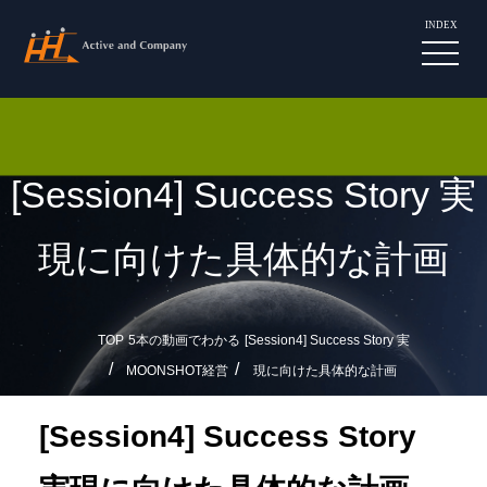
INDEX
[Session4] Success Story 実
現に向けた具体的な計画
TOP
5本の動画でわかる
[Session4] Success Story 実
MOONSHOT経営
現に向けた具体的な計画
[Session4] Success Story