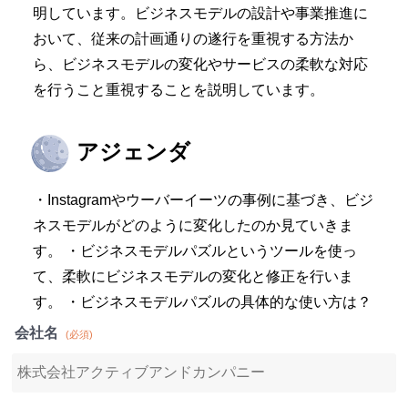
明しています。ビジネスモデルの設計や事業推進に
おいて、従来の計画通りの遂行を重視する方法か
ら、ビジネスモデルの変化やサービスの柔軟な対応
を行うこと重視することを説明しています。
アジェンダ
・Instagramやウーバーイーツの事例に基づき、ビジ
ネスモデルがどのように変化したのか見ていきま
す。 ・ビジネスモデルパズルというツールを使っ
て、柔軟にビジネスモデルの変化と修正を行いま
す。 ・ビジネスモデルパズルの具体的な使い方は？