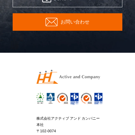
お問い合わせ
株式会社アクティブ アンド カンパニー
本社
〒102-0074