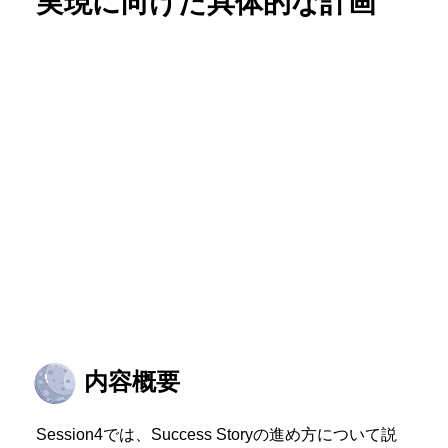
実現に向けた具体的な計画
内容概要
Session4では、Success Storyの進め方について説