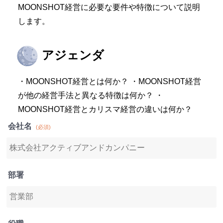
MOONSHOT経営に必要な要件や特徴について説明
します。
アジェンダ
・MOONSHOT経営とは何か？ ・MOONSHOT経営
が他の経営手法と異なる特徴は何か？ ・
MOONSHOT経営とカリスマ経営の違いは何か？