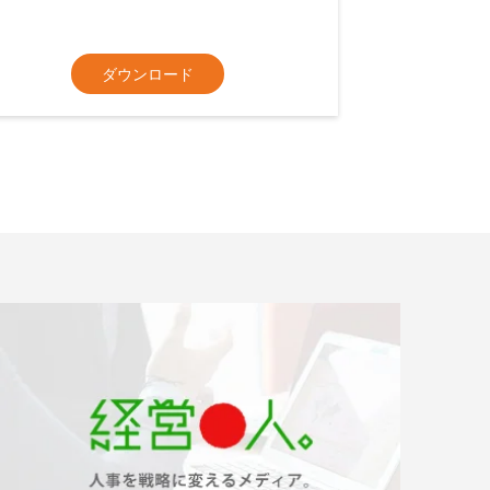
ダウンロード