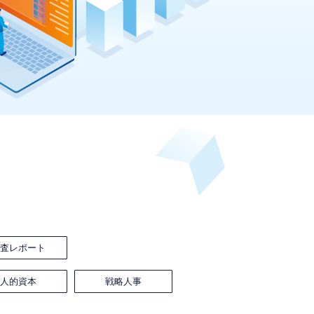
調査レポート
人的資本
戦略人事