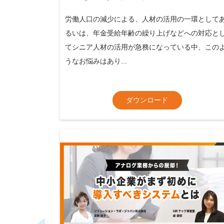
労働人口の減少による、人材の活用の一環として
るいは、年金受給年齢の繰り上げなどへの対応と
てシニア人材の活用が急務になっている中、この
うなお悩みはあり...
ダウンロード