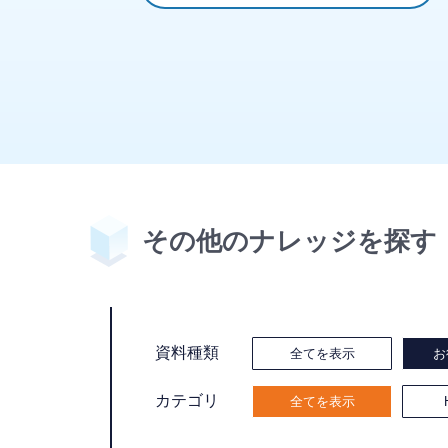
その他のナレッジを探す
資料種類
全てを表示
お
カテゴリ
全てを表示