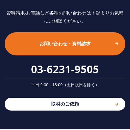
資料請求‧お電話など各種お問い合わせは下記よりお気軽
にご相談ください。
お問い合わせ・資料請求
03-6231-9505
平⽇ 9:00 - 18:00（⼟⽇祝⽇を除く）
取材のご依頼