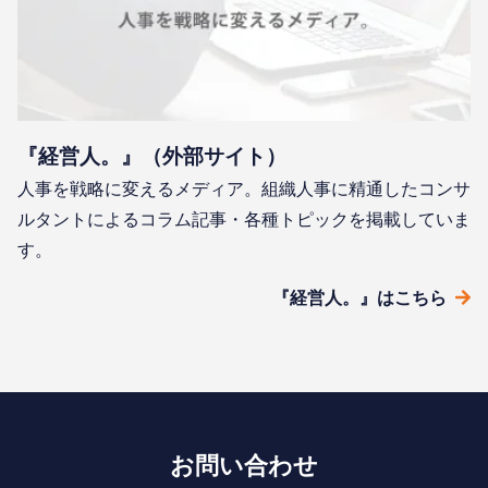
『経営人。』（外部サイト）
人事を戦略に変えるメディア。組織人事に精通したコンサ
ルタントによるコラム記事・各種トピックを掲載していま
す。
『経営人。』はこちら
お問い合わせ