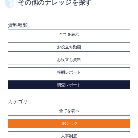
その他のナレッジを探す
資料種類
全てを表示
お役立ち動画
お役立ち資料
報酬レポート
調査レポート
カテゴリ
全てを表示
HRテック
人事制度