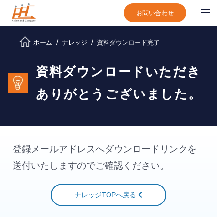
お問い合わせ
ホーム
ナレッジ
資料ダウンロード完了
資料ダウンロードいただき
ありがとうございました。
登録メールアドレスへダウンロードリンクを
送付いたしますのでご確認ください。
ナレッジTOPへ戻る