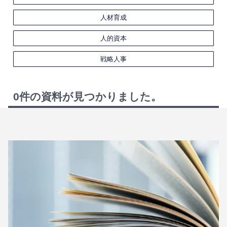
人材育成
人的資本
戦略人事
0件の資料が見つかりました。