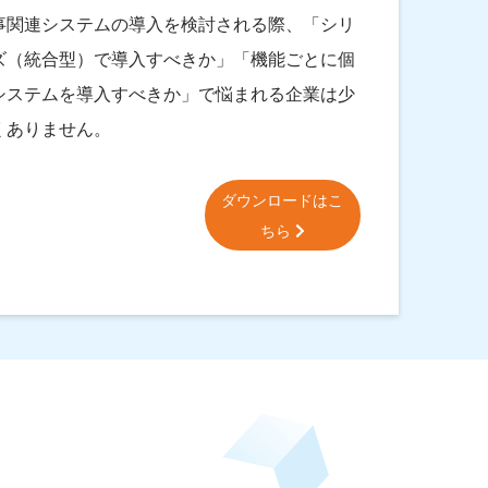
事関連システムの導入を検討される際、「シリ
ズ（統合型）で導入すべきか」「機能ごとに個
システムを導入すべきか」で悩まれる企業は少
くありません。
ダウンロードはこ
ちら