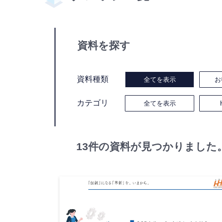
資料を探す
資料種類
全てを表示
お
カテゴリ
全てを表示
13件の資料が見つかりました