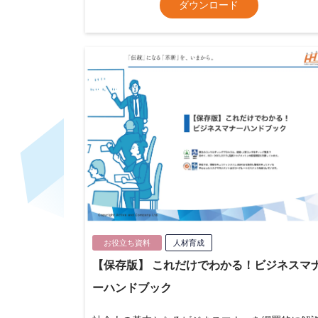
ダウンロード
お役立ち資料
人材育成
【保存版】 これだけでわかる！ビジネスマ
ーハンドブック