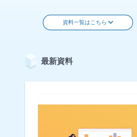
資料一覧はこちら
最新資料