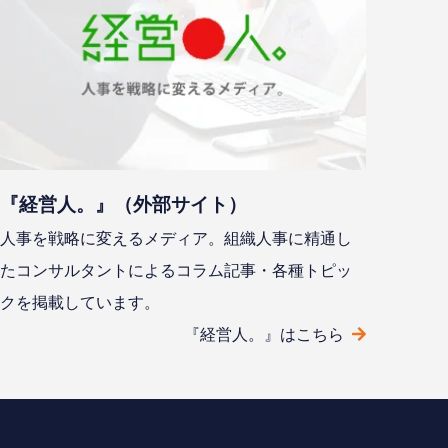
『経営人。』（外部サイト）
人事を戦略に変えるメディア。組織人事に精通し
たコンサルタントによるコラム記事・各種トピッ
クを掲載しています。
『経営人。』はこちら