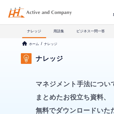
ナレッジ
用語集
ビジネス一問一答
ホーム
ナレッジ
ナレッジ
マネジメント手法につい
まとめたお役立ち資料、
無料でダウンロードいた