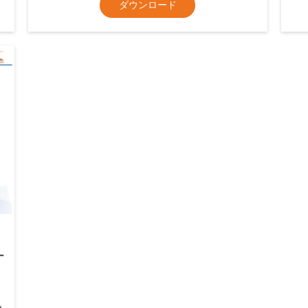
ダウンロード
ナ