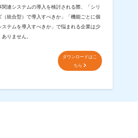
事関連システムの導入を検討される際、「シリ
ズ（統合型）で導入すべきか」「機能ごとに個
システムを導入すべきか」で悩まれる企業は少
くありません。
ダウンロードはこ
ちら