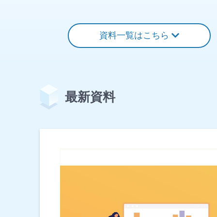
資料一覧はこちら
最新資料