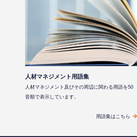
⼈材マネジメント⽤語集
⼈材マネジメント及びその周辺に関わる⽤語を50
⾳順で表⽰しています。
⽤語集はこちら