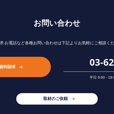
お問い合わせ
求‧お電話など各種お問い合わせは下記よりお気軽にご相談く
03-6
資料請求
平⽇ 9:00 -
取材のご依頼