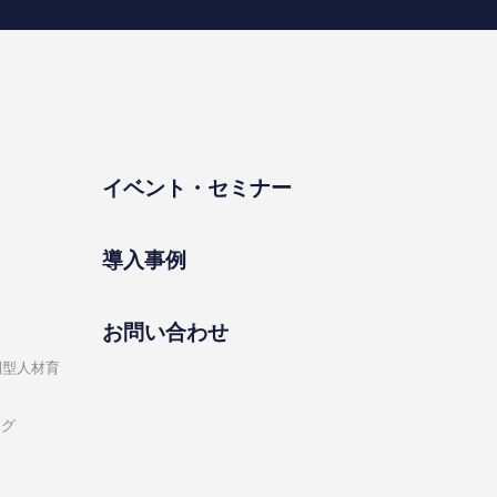
イベント・セミナー
導⼊事例
お問い合わせ
開型⼈材育
ング