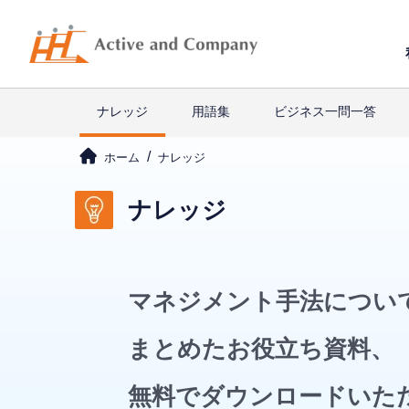
ナレッジ
用語集
ビジネス一問一答
ホーム
ナレッジ
ナレッジ
マネジメント手法につい
まとめたお役立ち資料、
無料でダウンロードいた