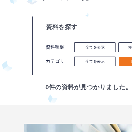
資料を探す
資料種類
全てを表示
お
カテゴリ
全てを表示
0件の資料が見つかりました。