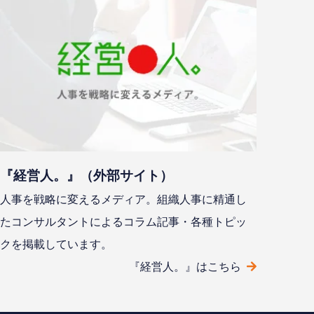
『経営人。』（外部サイト）
人事を戦略に変えるメディア。組織人事に精通し
たコンサルタントによるコラム記事・各種トピッ
クを掲載しています。
『経営人。』はこちら