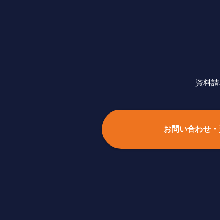
資料請
お問い合わせ・