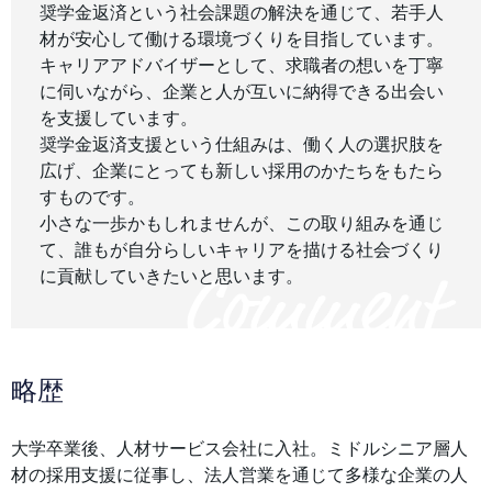
奨学金返済という社会課題の解決を通じて、若手人
材が安心して働ける環境づくりを目指しています。
キャリアアドバイザーとして、求職者の想いを丁寧
に伺いながら、企業と人が互いに納得できる出会い
を支援しています。
奨学金返済支援という仕組みは、働く人の選択肢を
広げ、企業にとっても新しい採用のかたちをもたら
すものです。
小さな一歩かもしれませんが、この取り組みを通じ
て、誰もが自分らしいキャリアを描ける社会づくり
に貢献していきたいと思います。
略歴
大学卒業後、人材サービス会社に入社。ミドルシニア層人
材の採用支援に従事し、法人営業を通じて多様な企業の人