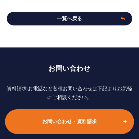
一覧へ戻る
お問い合わせ
資料請求‧お電話など各種お問い合わせは下記よりお気軽
にご相談ください。
お問い合わせ・資料請求