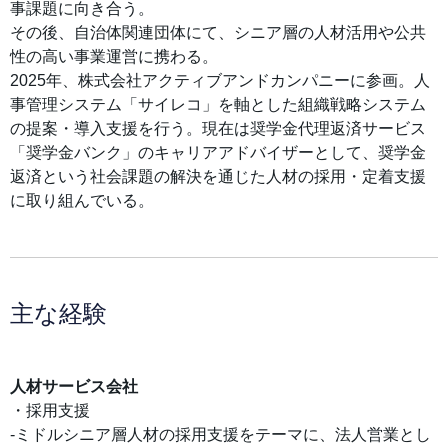
事課題に向き合う。
その後、自治体関連団体にて、シニア層の人材活用や公共
性の高い事業運営に携わる。
2025年、株式会社アクティブアンドカンパニーに参画。人
事管理システム「サイレコ」を軸とした組織戦略システム
の提案・導入支援を行う。現在は奨学金代理返済サービス
「奨学金バンク」のキャリアアドバイザーとして、奨学金
返済という社会課題の解決を通じた人材の採用・定着支援
に取り組んでいる。
主な経験
人材サービス会社
・採用支援
-ミドルシニア層人材の採用支援をテーマに、法人営業とし